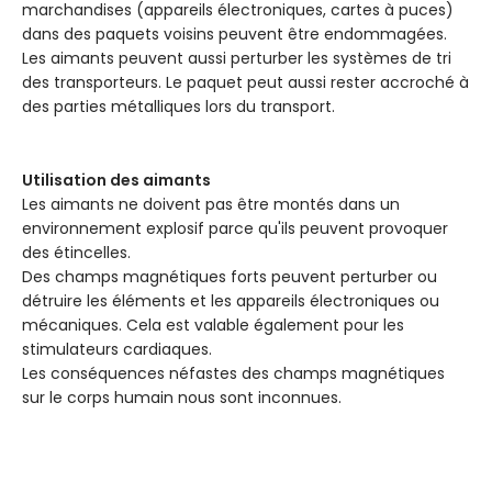
marchandises (appareils électroniques, cartes à puces)
dans des paquets voisins peuvent être endommagées.
Les aimants peuvent aussi perturber les systèmes de tri
des transporteurs. Le paquet peut aussi rester accroché à
des parties métalliques lors du transport.
Utilisation des aimants
Les aimants ne doivent pas être montés dans un
environnement explosif parce qu'ils peuvent provoquer
des étincelles.
Des champs magnétiques forts peuvent perturber ou
détruire les éléments et les appareils électroniques ou
mécaniques. Cela est valable également pour les
stimulateurs cardiaques.
Les conséquences néfastes des champs magnétiques
sur le corps humain nous sont inconnues.