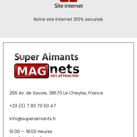
Site internet
Notre site internet 100% securisé.
266 Av. de Savoie, 38570 Le Cheylas, France
+33 (0) 7 83 70 50 47
info@superaimants.fr
10:00 — 18:00 Heures