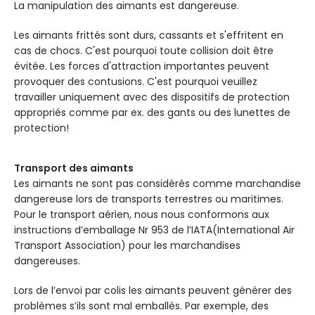
La manipulation des aimants est dangereuse.
Les aimants frittés sont durs, cassants et s'effritent en
cas de chocs. C'est pourquoi toute collision doit être
évitée. Les forces d'attraction importantes peuvent
provoquer des contusions. C'est pourquoi veuillez
travailler uniquement avec des dispositifs de protection
appropriés comme par ex. des gants ou des lunettes de
protection!
Transport des aimants
Les aimants ne sont pas considérés comme marchandise
dangereuse lors de transports terrestres ou maritimes.
Pour le transport aérien, nous nous conformons aux
instructions d’emballage Nr 953 de l’IATA(International Air
Transport Association) pour les marchandises
dangereuses.
Lors de l’envoi par colis les aimants peuvent générer des
problèmes s’ils sont mal emballés. Par exemple, des