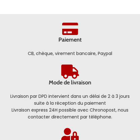
Paiement
CB, chèque, virement bancaire, Paypal
Mode de livraison
Livraison par DPD intervient dans un délai de 2 à 3 jours
suite à la réception du paiement
Livraison express 24H possible avec Chronopost, nous
contacter directement par téléphone.