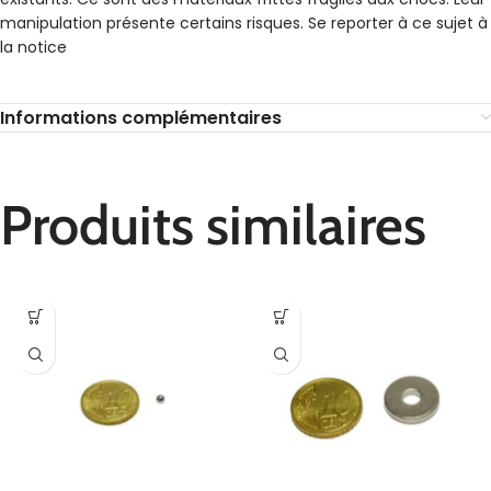
manipulation présente certains risques. Se reporter à ce sujet à
la notice
Informations complémentaires
Produits similaires