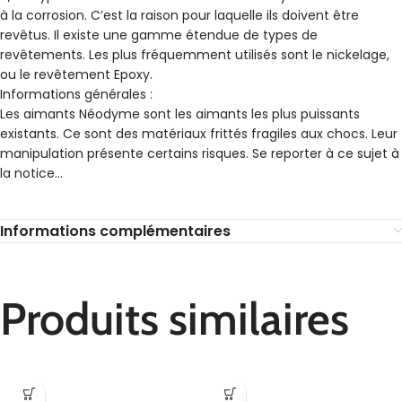
à la corrosion. C’est la raison pour laquelle ils doivent être
revêtus. Il existe une gamme étendue de types de
revêtements. Les plus fréquemment utilisés sont le nickelage,
ou le revêtement Epoxy.
Informations générales :
Les aimants Néodyme sont les aimants les plus puissants
existants. Ce sont des matériaux frittés fragiles aux chocs. Leur
manipulation présente certains risques. Se reporter à ce sujet à
la notice…
Informations complémentaires
Produits similaires