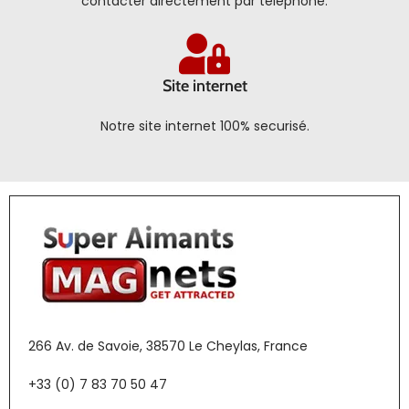
contacter directement par téléphone.
Site internet
Notre site internet 100% securisé.
266 Av. de Savoie, 38570 Le Cheylas, France
+33 (0) 7 83 70 50 47