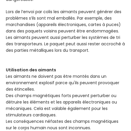
Lors de l’envoi par colis les aimants peuvent générer des
problèmes s’ils sont mal emballés. Par exemple, des
marchandises (appareils électroniques, cartes à puces)
dans des paquets voisins peuvent être endommagées.
Les aimants peuvent aussi perturber les systèmes de tri
des transporteurs. Le paquet peut aussi rester accroché à
des parties métalliques lors du transport.
Utilisation des aimants
Les aimants ne doivent pas être montés dans un
environnement explosif parce qu'ils peuvent provoquer
des étincelles.
Des champs magnétiques forts peuvent perturber ou
détruire les éléments et les appareils électroniques ou
mécaniques. Cela est valable également pour les
stimulateurs cardiaques.
Les conséquences néfastes des champs magnétiques
sur le corps humain nous sont inconnues.