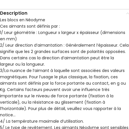
Description
Les blocs en Néodyme
Ces aimants sont définis par :
1/ Leur géométrie : Longueur x largeur x épaisseur (dimensions
en mm)
2/ Leur direction d’aimantation : Généralement l’épaisseur. Cela
signifie que les 2 grandes surfaces sont de polarités opposées.
Dans certains cas la direction d’aimantation peut être la
largeur ou la longueur.
3/La nuance de l’aimant à laquelle sont associées des valeurs
magnétiques. Pour l’usage le plus classique, la fixation, ces
aimants sont définis par la force portante au contact, en g ou
Kg. Certains facteurs peuvent avoir une influence très
importante sur le niveau de force portante (fixation à la
verticale), ou la résistance au glissement (fixation à
l’horizontale). Pour plus de détail, veuillez vous rapporter à la
notice…
4/ La température maximale d’utilisation.
5/ Le type de revêtement. Les aimants Néodyme sont sensibles