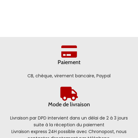
Paiement
CB, chèque, virement bancaire, Paypal
Mode de livraison
Livraison par DPD intervient dans un délai de 2 à 3 jours
suite à la réception du paiement
Livraison express 24H possible avec Chronopost, nous