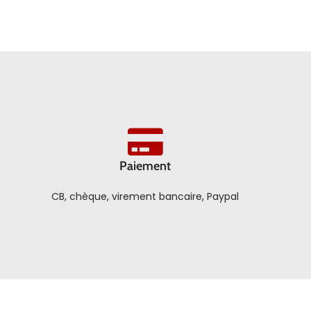
Paiement
CB, chèque, virement bancaire, Paypal