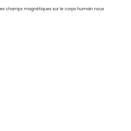
es champs magnétiques sur le corps humain nous