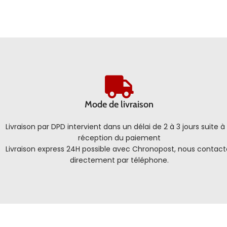
Mode de livraison
Livraison par DPD intervient dans un délai de 2 à 3 jours suite à 
réception du paiement
Livraison express 24H possible avec Chronopost, nous contact
directement par téléphone.