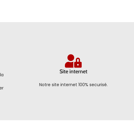
Site internet
la
Notre site internet 100% securisé.
er