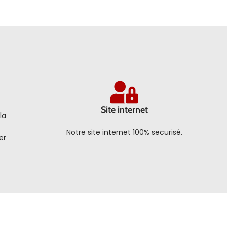
Site internet
la
Notre site internet 100% securisé.
er