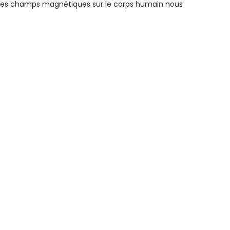
es champs magnétiques sur le corps humain nous