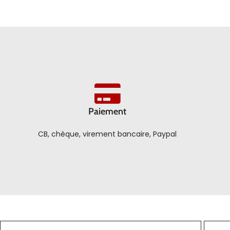
Paiement
CB, chèque, virement bancaire, Paypal