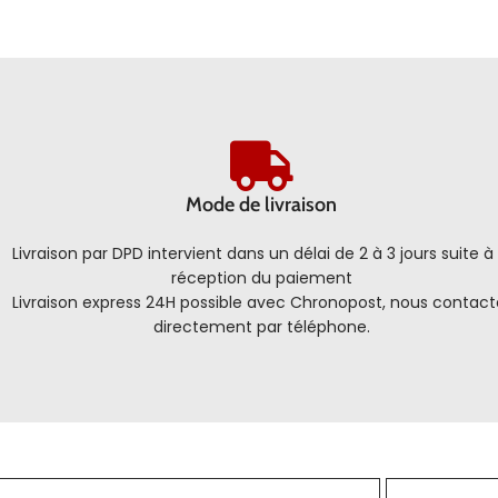
Mode de livraison
Livraison par DPD intervient dans un délai de 2 à 3 jours suite à 
réception du paiement
Livraison express 24H possible avec Chronopost, nous contact
directement par téléphone.