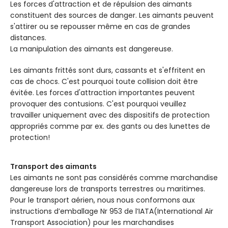
Les forces d'attraction et de répulsion des aimants
constituent des sources de danger. Les aimants peuvent
s'attirer ou se repousser même en cas de grandes
distances.
La manipulation des aimants est dangereuse.
Les aimants frittés sont durs, cassants et s'effritent en
cas de chocs. C'est pourquoi toute collision doit être
évitée. Les forces d'attraction importantes peuvent
provoquer des contusions. C'est pourquoi veuillez
travailler uniquement avec des dispositifs de protection
appropriés comme par ex. des gants ou des lunettes de
protection!
Transport des aimants
Les aimants ne sont pas considérés comme marchandise
dangereuse lors de transports terrestres ou maritimes.
Pour le transport aérien, nous nous conformons aux
instructions d’emballage Nr 953 de l’IATA(International Air
Transport Association) pour les marchandises