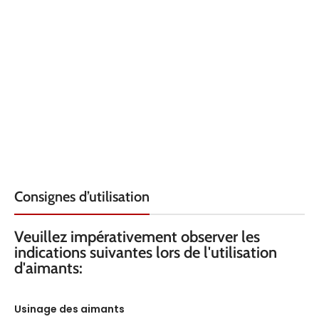
Consignes d’utilisation
Veuillez impérativement observer les
indications suivantes lors de l'utilisation
d'aimants:
Usinage des aimants