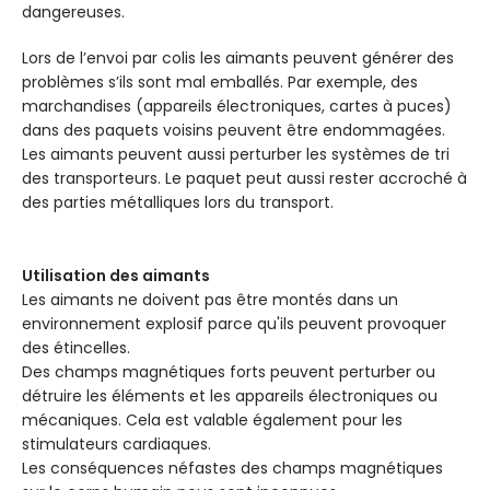
dangereuses.
Lors de l’envoi par colis les aimants peuvent générer des
problèmes s’ils sont mal emballés. Par exemple, des
marchandises (appareils électroniques, cartes à puces)
dans des paquets voisins peuvent être endommagées.
Les aimants peuvent aussi perturber les systèmes de tri
des transporteurs. Le paquet peut aussi rester accroché à
des parties métalliques lors du transport.
Utilisation des aimants
Les aimants ne doivent pas être montés dans un
environnement explosif parce qu'ils peuvent provoquer
des étincelles.
Des champs magnétiques forts peuvent perturber ou
détruire les éléments et les appareils électroniques ou
mécaniques. Cela est valable également pour les
stimulateurs cardiaques.
Les conséquences néfastes des champs magnétiques