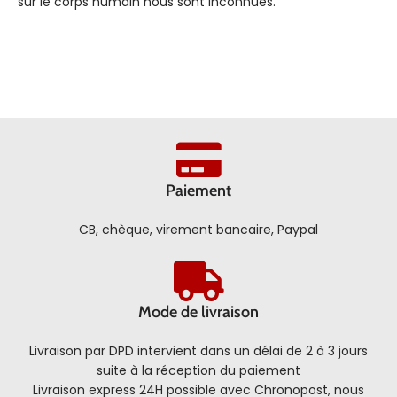
sur le corps humain nous sont inconnues.
Paiement
CB, chèque, virement bancaire, Paypal
Mode de livraison
Livraison par DPD intervient dans un délai de 2 à 3 jours
suite à la réception du paiement
Livraison express 24H possible avec Chronopost, nous