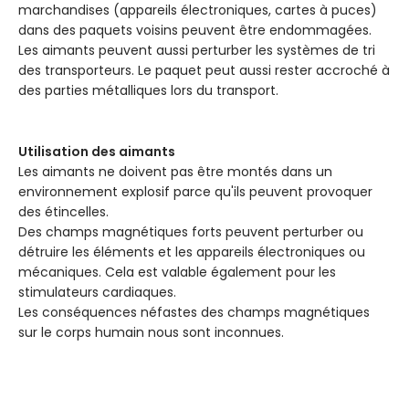
marchandises (appareils électroniques, cartes à puces)
dans des paquets voisins peuvent être endommagées.
Les aimants peuvent aussi perturber les systèmes de tri
des transporteurs. Le paquet peut aussi rester accroché à
des parties métalliques lors du transport.
Utilisation des aimants
Les aimants ne doivent pas être montés dans un
environnement explosif parce qu'ils peuvent provoquer
des étincelles.
Des champs magnétiques forts peuvent perturber ou
détruire les éléments et les appareils électroniques ou
mécaniques. Cela est valable également pour les
stimulateurs cardiaques.
Les conséquences néfastes des champs magnétiques
sur le corps humain nous sont inconnues.