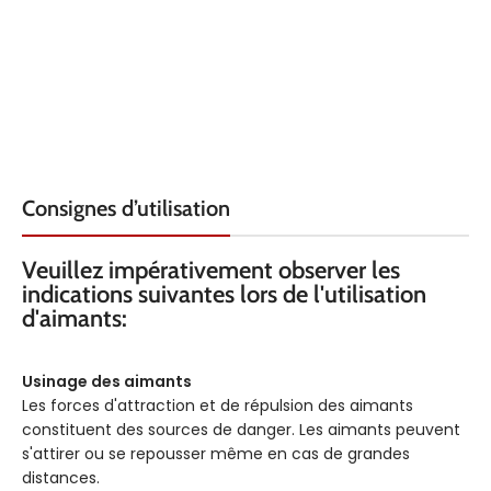
Consignes d’utilisation
Veuillez impérativement observer les
indications suivantes lors de l'utilisation
d'aimants:
Usinage des aimants
Les forces d'attraction et de répulsion des aimants
constituent des sources de danger. Les aimants peuvent
s'attirer ou se repousser même en cas de grandes
distances.