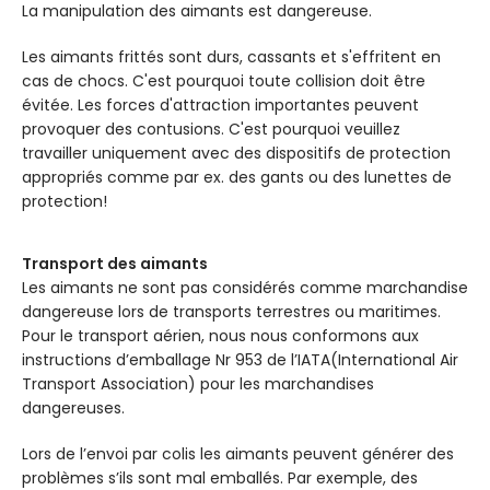
La manipulation des aimants est dangereuse.
Les aimants frittés sont durs, cassants et s'effritent en
cas de chocs. C'est pourquoi toute collision doit être
évitée. Les forces d'attraction importantes peuvent
provoquer des contusions. C'est pourquoi veuillez
travailler uniquement avec des dispositifs de protection
appropriés comme par ex. des gants ou des lunettes de
protection!
Transport des aimants
Les aimants ne sont pas considérés comme marchandise
dangereuse lors de transports terrestres ou maritimes.
Pour le transport aérien, nous nous conformons aux
instructions d’emballage Nr 953 de l’IATA(International Air
Transport Association) pour les marchandises
dangereuses.
Lors de l’envoi par colis les aimants peuvent générer des
problèmes s’ils sont mal emballés. Par exemple, des