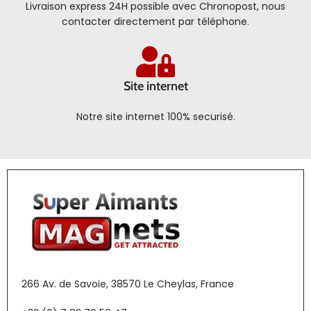
Livraison express 24H possible avec Chronopost, nous
contacter directement par téléphone.
Site internet
Notre site internet 100% securisé.
266 Av. de Savoie, 38570 Le Cheylas, France