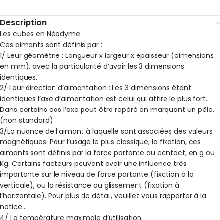
Description
Les cubes en Néodyme
Ces aimants sont définis par :
1/ Leur géométrie : Longueur x largeur x épaisseur (dimensions
en mm), avec la particularité d’avoir les 3 dimensions
identiques.
2/ Leur direction d’aimantation : Les 3 dimensions étant
identiques l’axe d’aimantation est celui qui attire le plus fort.
Dans certains cas l’axe peut être repéré en marquant un pôle.
(non standard)
3/La nuance de l’aimant à laquelle sont associées des valeurs
magnétiques. Pour l’usage le plus classique, la fixation, ces
aimants sont définis par la force portante au contact, en g ou
Kg. Certains facteurs peuvent avoir une influence très
importante sur le niveau de force portante (fixation à la
verticale), ou la résistance au glissement (fixation à
l’horizontale). Pour plus de détail, veuillez vous rapporter à la
notice…
4/ La température maximale d’utilisation.