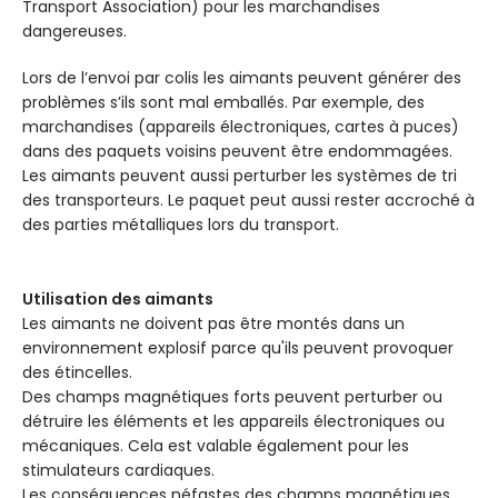
Transport Association) pour les marchandises
dangereuses.
Lors de l’envoi par colis les aimants peuvent générer des
problèmes s’ils sont mal emballés. Par exemple, des
marchandises (appareils électroniques, cartes à puces)
dans des paquets voisins peuvent être endommagées.
Les aimants peuvent aussi perturber les systèmes de tri
des transporteurs. Le paquet peut aussi rester accroché à
des parties métalliques lors du transport.
Utilisation des aimants
Les aimants ne doivent pas être montés dans un
environnement explosif parce qu'ils peuvent provoquer
des étincelles.
Des champs magnétiques forts peuvent perturber ou
détruire les éléments et les appareils électroniques ou
mécaniques. Cela est valable également pour les
stimulateurs cardiaques.
Les conséquences néfastes des champs magnétiques