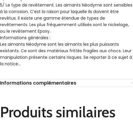
5/ Le type de revêtement. Les aimants Néodyme sont sensibles
à la corrosion. C’est la raison pour laquelle ils doivent être
revêtus. Il existe une gamme étendue de types de
revêtements. Les plus fréquemment utilisés sont le nickelage,
ou le revêtement Epoxy.
Informations générales :
Les aimants Néodyme sont les aimants les plus puissants
existants. Ce sont des matériaux frittés fragiles aux chocs. Leur
manipulation présente certains risques. Se reporter à ce sujet à
la notice…
Informations complémentaires
Produits similaires