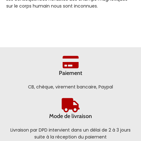
sur le corps humain nous sont inconnues.
Paiement
CB, chèque, virement bancaire, Paypal
Mode de livraison
Livraison par DPD intervient dans un délai de 2 à 3 jours
suite à la réception du paiement