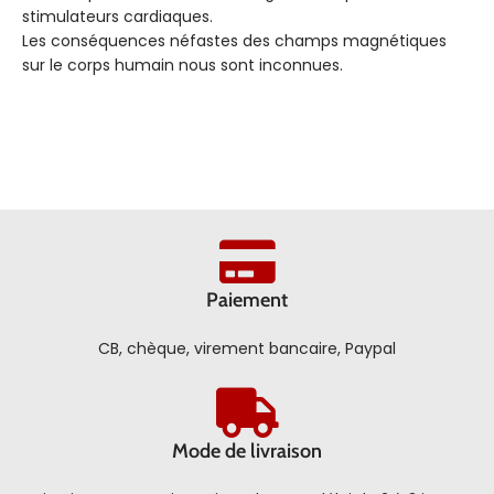
stimulateurs cardiaques.
Les conséquences néfastes des champs magnétiques
sur le corps humain nous sont inconnues.
Paiement
CB, chèque, virement bancaire, Paypal
Mode de livraison