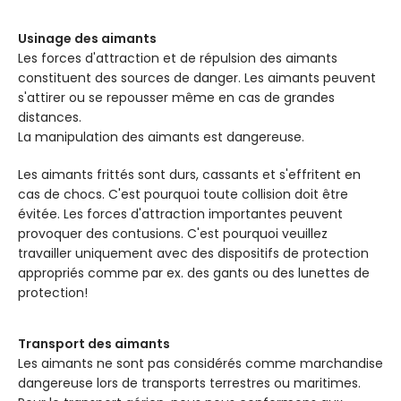
Usinage des aimants
Les forces d'attraction et de répulsion des aimants
constituent des sources de danger. Les aimants peuvent
s'attirer ou se repousser même en cas de grandes
distances.
La manipulation des aimants est dangereuse.
Les aimants frittés sont durs, cassants et s'effritent en
cas de chocs. C'est pourquoi toute collision doit être
évitée. Les forces d'attraction importantes peuvent
provoquer des contusions. C'est pourquoi veuillez
travailler uniquement avec des dispositifs de protection
appropriés comme par ex. des gants ou des lunettes de
protection!
Transport des aimants
Les aimants ne sont pas considérés comme marchandise
dangereuse lors de transports terrestres ou maritimes.