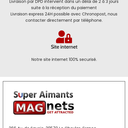
Livraison par DPD intervient dans un délai de 2 à 3 jours
suite à la réception du paiement
Livraison express 24H possible avec Chronopost, nous
contacter directement par téléphone.
Site internet
Notre site internet 100% securisé.