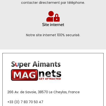
contacter directement par téléphone.
Site internet
Notre site internet 100% securisé.
266 Av. de Savoie, 38570 Le Cheylas, France
+33 (0) 7 83 70 50 47