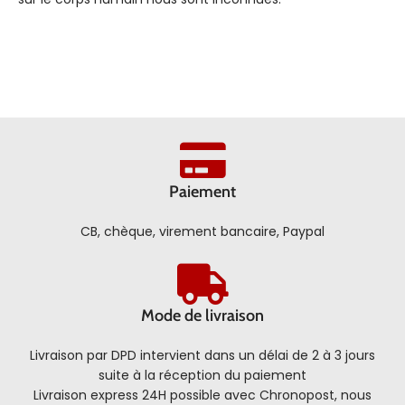
Paiement
CB, chèque, virement bancaire, Paypal
Mode de livraison
Livraison par DPD intervient dans un délai de 2 à 3 jours
suite à la réception du paiement
Livraison express 24H possible avec Chronopost, nous