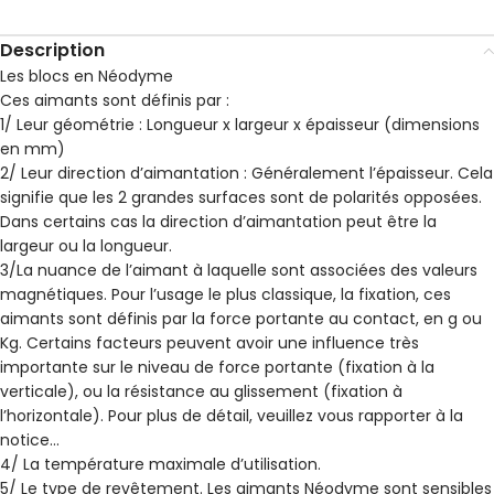
Description
Les blocs en Néodyme
Ces aimants sont définis par :
1/ Leur géométrie : Longueur x largeur x épaisseur (dimensions
en mm)
2/ Leur direction d’aimantation : Généralement l’épaisseur. Cela
signifie que les 2 grandes surfaces sont de polarités opposées.
Dans certains cas la direction d’aimantation peut être la
largeur ou la longueur.
3/La nuance de l’aimant à laquelle sont associées des valeurs
magnétiques. Pour l’usage le plus classique, la fixation, ces
aimants sont définis par la force portante au contact, en g ou
Kg. Certains facteurs peuvent avoir une influence très
importante sur le niveau de force portante (fixation à la
verticale), ou la résistance au glissement (fixation à
l’horizontale). Pour plus de détail, veuillez vous rapporter à la
notice…
4/ La température maximale d’utilisation.
5/ Le type de revêtement. Les aimants Néodyme sont sensibles