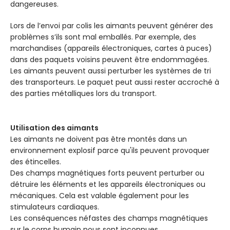
dangereuses.
Lors de l’envoi par colis les aimants peuvent générer des
problèmes s’ils sont mal emballés. Par exemple, des
marchandises (appareils électroniques, cartes à puces)
dans des paquets voisins peuvent être endommagées.
Les aimants peuvent aussi perturber les systèmes de tri
des transporteurs. Le paquet peut aussi rester accroché à
des parties métalliques lors du transport.
Utilisation des aimants
Les aimants ne doivent pas être montés dans un
environnement explosif parce qu'ils peuvent provoquer
des étincelles.
Des champs magnétiques forts peuvent perturber ou
détruire les éléments et les appareils électroniques ou
mécaniques. Cela est valable également pour les
stimulateurs cardiaques.
Les conséquences néfastes des champs magnétiques
sur le corps humain nous sont inconnues.