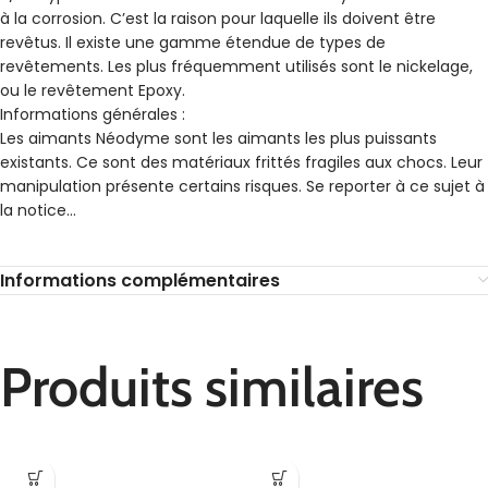
à la corrosion. C’est la raison pour laquelle ils doivent être
revêtus. Il existe une gamme étendue de types de
revêtements. Les plus fréquemment utilisés sont le nickelage,
ou le revêtement Epoxy.
Informations générales :
Les aimants Néodyme sont les aimants les plus puissants
existants. Ce sont des matériaux frittés fragiles aux chocs. Leur
manipulation présente certains risques. Se reporter à ce sujet à
la notice…
Informations complémentaires
Produits similaires