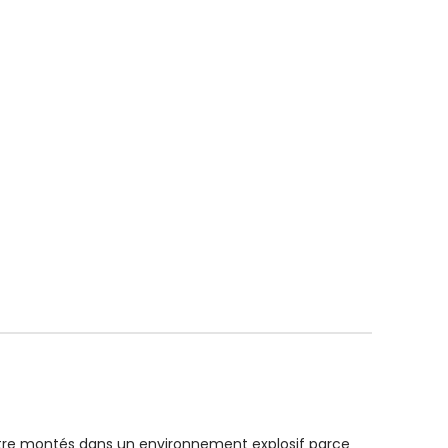
tre montés dans un environnement explosif parce