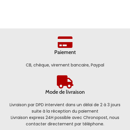
Paiement
CB, chèque, virement bancaire, Paypal
Mode de livraison
Livraison par DPD intervient dans un délai de 2 à 3 jours
suite à la réception du paiement
Livraison express 24H possible avec Chronopost, nous
contacter directement par téléphone.