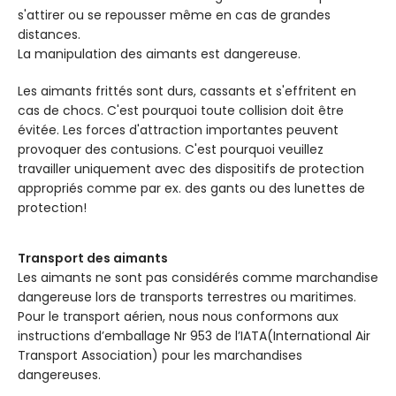
s'attirer ou se repousser même en cas de grandes
distances.
La manipulation des aimants est dangereuse.
Les aimants frittés sont durs, cassants et s'effritent en
cas de chocs. C'est pourquoi toute collision doit être
évitée. Les forces d'attraction importantes peuvent
provoquer des contusions. C'est pourquoi veuillez
travailler uniquement avec des dispositifs de protection
appropriés comme par ex. des gants ou des lunettes de
protection!
Transport des aimants
Les aimants ne sont pas considérés comme marchandise
dangereuse lors de transports terrestres ou maritimes.
Pour le transport aérien, nous nous conformons aux
instructions d’emballage Nr 953 de l’IATA(International Air
Transport Association) pour les marchandises
dangereuses.