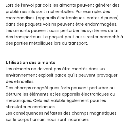
Lors de l’envoi par colis les aimants peuvent générer des
problèmes s’ils sont mal emballés. Par exemple, des
marchandises (appareils électroniques, cartes à puces)
dans des paquets voisins peuvent être endommagées.
Les aimants peuvent aussi perturber les systèmes de tri
des transporteurs. Le paquet peut aussi rester accroché à
des parties métalliques lors du transport.
Utilisation des aimants
Les aimants ne doivent pas être montés dans un
environnement explosif parce qu'ils peuvent provoquer
des étincelles.
Des champs magnétiques forts peuvent perturber ou
détruire les éléments et les appareils électroniques ou
mécaniques. Cela est valable également pour les
stimulateurs cardiaques.
Les conséquences néfastes des champs magnétiques
sur le corps humain nous sont inconnues.