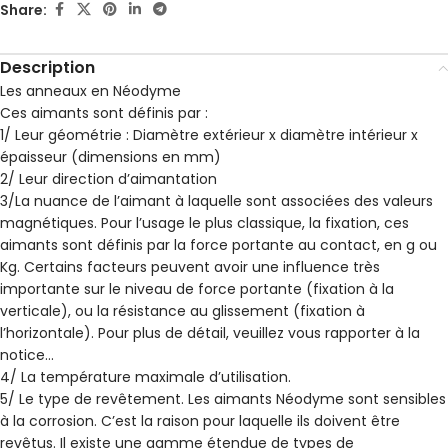
Share:
Description
Les anneaux en Néodyme
Ces aimants sont définis par :
1/ Leur géométrie : Diamètre extérieur x diamètre intérieur x
épaisseur (dimensions en mm)
2/ Leur direction d’aimantation
3/La nuance de l’aimant à laquelle sont associées des valeurs
magnétiques. Pour l’usage le plus classique, la fixation, ces
aimants sont définis par la force portante au contact, en g ou
Kg. Certains facteurs peuvent avoir une influence très
importante sur le niveau de force portante (fixation à la
verticale), ou la résistance au glissement (fixation à
l’horizontale). Pour plus de détail, veuillez vous rapporter à la
notice…
4/ La température maximale d’utilisation.
5/ Le type de revêtement. Les aimants Néodyme sont sensibles
à la corrosion. C’est la raison pour laquelle ils doivent être
revêtus. Il existe une gamme étendue de types de