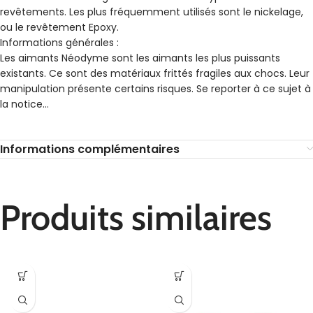
revêtements. Les plus fréquemment utilisés sont le nickelage,
ou le revêtement Epoxy.
Informations générales :
Les aimants Néodyme sont les aimants les plus puissants
existants. Ce sont des matériaux frittés fragiles aux chocs. Leur
manipulation présente certains risques. Se reporter à ce sujet à
la notice…
Informations complémentaires
Produits similaires