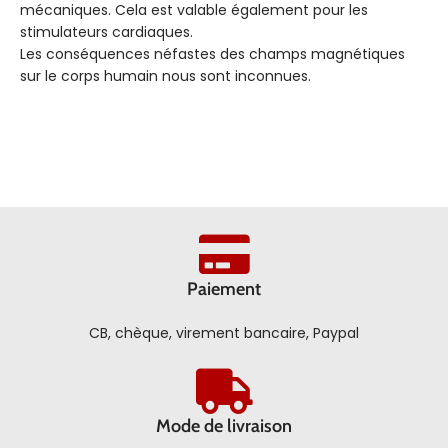
mécaniques. Cela est valable également pour les
stimulateurs cardiaques.
Les conséquences néfastes des champs magnétiques
sur le corps humain nous sont inconnues.
Paiement
CB, chèque, virement bancaire, Paypal
Mode de livraison