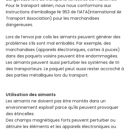
Pour le transport aérien, nous nous conformons aux
instructions d’emballage Nr 953 de l’IATA(International Air
Transport Association) pour les marchandises
dangereuses.
Lors de l’envoi par colis les aimants peuvent générer des
problèmes s’ils sont mal emballés. Par exemple, des
marchandises (appareils électroniques, cartes à puces)
dans des paquets voisins peuvent être endommagées.
Les aimants peuvent aussi perturber les systèmes de tri
des transporteurs. Le paquet peut aussi rester accroché à
des parties métalliques lors du transport.
Utilisation des aimants
Les aimants ne doivent pas être montés dans un
environnement explosif parce qu'ils peuvent provoquer
des étincelles.
Des champs magnétiques forts peuvent perturber ou
détruire les éléments et les appareils électroniques ou