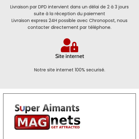
Livraison par DPD intervient dans un délai de 2 à 3 jours
suite à la réception du paiement
Livraison express 24H possible avec Chronopost, nous
contacter directement par téléphone.
Site internet
Notre site internet 100% securisé.