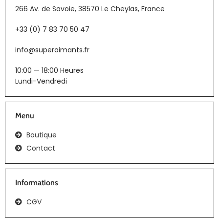
266 Av. de Savoie, 38570 Le Cheylas, France
+33 (0) 7 83 70 50 47
info@superaimants.fr
10:00 — 18:00 Heures
Lundi-Vendredi
Menu
Boutique
Contact
Informations
CGV