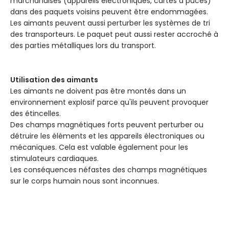
marchandises (appareils électroniques, cartes à puces)
dans des paquets voisins peuvent être endommagées.
Les aimants peuvent aussi perturber les systèmes de tri
des transporteurs. Le paquet peut aussi rester accroché à
des parties métalliques lors du transport.
Utilisation des aimants
Les aimants ne doivent pas être montés dans un
environnement explosif parce qu'ils peuvent provoquer
des étincelles.
Des champs magnétiques forts peuvent perturber ou
détruire les éléments et les appareils électroniques ou
mécaniques. Cela est valable également pour les
stimulateurs cardiaques.
Les conséquences néfastes des champs magnétiques
sur le corps humain nous sont inconnues.