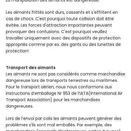
La manipulation des aimants est dangereuse.
Les aimants frittés sont durs, cassants et s'effritent en
cas de chocs. C'est pourquoi toute collision doit être
évitée. Les forces d'attraction importantes peuvent
provoquer des contusions. C'est pourquoi veuillez
travailler uniquement avec des dispositifs de protection
appropriés comme par ex. des gants ou des lunettes de
protection!
Transport des aimants
Les aimants ne sont pas considérés comme marchandise
dangereuse lors de transports terrestres ou maritimes.
Pour le transport aérien, nous nous conformons aux
instructions d’emballage Nr 953 de l’IATA(International Air
Transport Association) pour les marchandises
dangereuses.
Lors de l’envoi par colis les aimants peuvent générer des
problèmes s’ils sont mal emballés. Par exemple, des