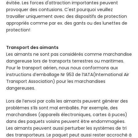
évitée. Les forces d'attraction importantes peuvent
provoquer des contusions. C'est pourquoi veuillez
travailler uniquement avec des dispositifs de protection
appropriés comme par ex. des gants ou des lunettes de
protection!
Transport des aimants
Les aimants ne sont pas considérés comme marchandise
dangereuse lors de transports terrestres ou maritimes.
Pour le transport aérien, nous nous conformons aux
instructions d’emballage Nr 953 de l’IATA(International Air
Transport Association) pour les marchandises
dangereuses.
Lors de l’envoi par colis les aimants peuvent générer des
problèmes s’ils sont mal emballés. Par exemple, des
marchandises (appareils électroniques, cartes à puces)
dans des paquets voisins peuvent être endommagées.
Les aimants peuvent aussi perturber les systèmes de tri
des transporteurs. Le paquet peut aussi rester accroché à