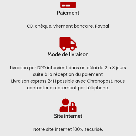
Paiement
CB, chèque, virement bancaire, Paypal
Mode de livraison
Livraison par DPD intervient dans un délai de 2 à 3 jours
suite à la réception du paiement
Livraison express 24H possible avec Chronopost, nous
contacter directement par téléphone.
Site internet
Notre site internet 100% securisé.