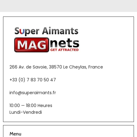
266 Av. de Savoie, 38570 Le Cheylas, France
+33 (0) 7 83 70 50 47
info@superaimants.fr
10:00 — 18:00 Heures
Lundi-Vendredi
Menu