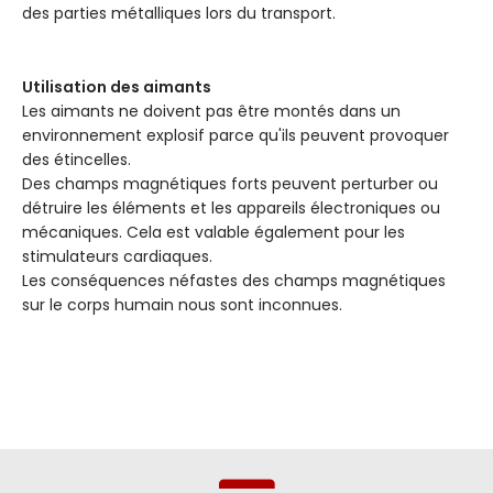
des parties métalliques lors du transport.
Utilisation des aimants
Les aimants ne doivent pas être montés dans un
environnement explosif parce qu'ils peuvent provoquer
des étincelles.
Des champs magnétiques forts peuvent perturber ou
détruire les éléments et les appareils électroniques ou
mécaniques. Cela est valable également pour les
stimulateurs cardiaques.
Les conséquences néfastes des champs magnétiques
sur le corps humain nous sont inconnues.