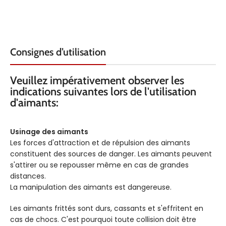
Consignes d’utilisation
Veuillez impérativement observer les
indications suivantes lors de l'utilisation
d'aimants:
Usinage des aimants
Les forces d'attraction et de répulsion des aimants
constituent des sources de danger. Les aimants peuvent
s'attirer ou se repousser même en cas de grandes
distances.
La manipulation des aimants est dangereuse.
Les aimants frittés sont durs, cassants et s'effritent en
cas de chocs. C'est pourquoi toute collision doit être