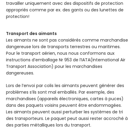
travailler uniquement avec des dispositifs de protection
appropriés comme par ex. des gants ou des lunettes de
protection!
Transport des aimants
Les aimants ne sont pas considérés comme marchandise
dangereuse lors de transports terrestres ou maritimes.
Pour le transport aérien, nous nous conformons aux
instructions d’emballage Nr 953 de l’IATA(International Air
Transport Association) pour les marchandises
dangereuses.
Lors de l’envoi par colis les aimants peuvent générer des
problèmes s’ils sont mal emballés. Par exemple, des
marchandises (appareils électroniques, cartes à puces)
dans des paquets voisins peuvent être endommagées.
Les aimants peuvent aussi perturber les systèmes de tri
des transporteurs. Le paquet peut aussi rester accroché à
des parties métalliques lors du transport.