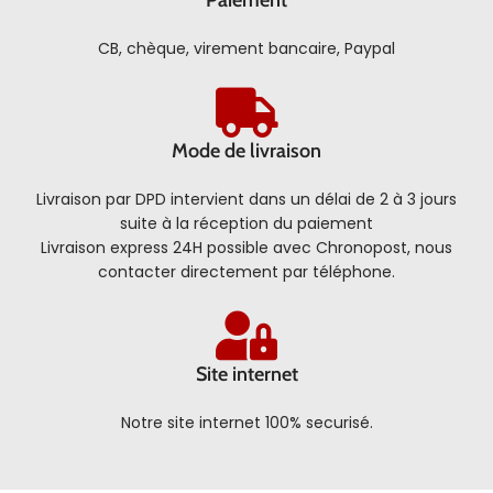
CB, chèque, virement bancaire, Paypal
Mode de livraison
Livraison par DPD intervient dans un délai de 2 à 3 jours
suite à la réception du paiement
Livraison express 24H possible avec Chronopost, nous
contacter directement par téléphone.
Site internet
Notre site internet 100% securisé.