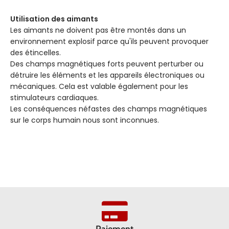
Utilisation des aimants
Les aimants ne doivent pas être montés dans un
environnement explosif parce qu'ils peuvent provoquer
des étincelles.
Des champs magnétiques forts peuvent perturber ou
détruire les éléments et les appareils électroniques ou
mécaniques. Cela est valable également pour les
stimulateurs cardiaques.
Les conséquences néfastes des champs magnétiques
sur le corps humain nous sont inconnues.
Paiement