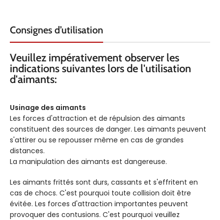
Consignes d’utilisation
Veuillez impérativement observer les
indications suivantes lors de l'utilisation
d'aimants:
Usinage des aimants
Les forces d'attraction et de répulsion des aimants
constituent des sources de danger. Les aimants peuvent
s'attirer ou se repousser même en cas de grandes
distances.
La manipulation des aimants est dangereuse.
Les aimants frittés sont durs, cassants et s'effritent en
cas de chocs. C'est pourquoi toute collision doit être
évitée. Les forces d'attraction importantes peuvent
provoquer des contusions. C'est pourquoi veuillez