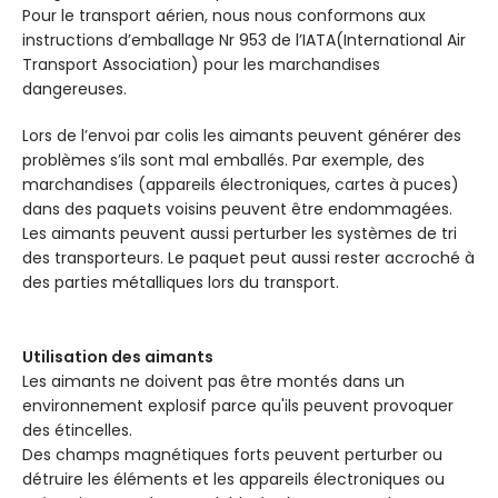
Pour le transport aérien, nous nous conformons aux
instructions d’emballage Nr 953 de l’IATA(International Air
Transport Association) pour les marchandises
dangereuses.
Lors de l’envoi par colis les aimants peuvent générer des
problèmes s’ils sont mal emballés. Par exemple, des
marchandises (appareils électroniques, cartes à puces)
dans des paquets voisins peuvent être endommagées.
Les aimants peuvent aussi perturber les systèmes de tri
des transporteurs. Le paquet peut aussi rester accroché à
des parties métalliques lors du transport.
Utilisation des aimants
Les aimants ne doivent pas être montés dans un
environnement explosif parce qu'ils peuvent provoquer
des étincelles.
Des champs magnétiques forts peuvent perturber ou
détruire les éléments et les appareils électroniques ou