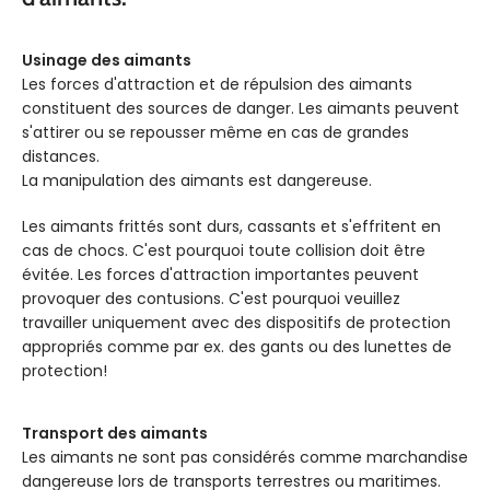
Usinage des aimants
Les forces d'attraction et de répulsion des aimants
constituent des sources de danger. Les aimants peuvent
s'attirer ou se repousser même en cas de grandes
distances.
La manipulation des aimants est dangereuse.
Les aimants frittés sont durs, cassants et s'effritent en
cas de chocs. C'est pourquoi toute collision doit être
évitée. Les forces d'attraction importantes peuvent
provoquer des contusions. C'est pourquoi veuillez
travailler uniquement avec des dispositifs de protection
appropriés comme par ex. des gants ou des lunettes de
protection!
Transport des aimants
Les aimants ne sont pas considérés comme marchandise
dangereuse lors de transports terrestres ou maritimes.