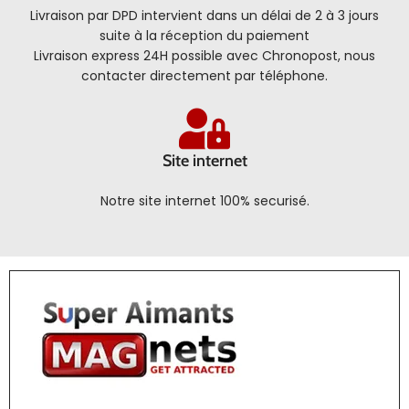
Livraison par DPD intervient dans un délai de 2 à 3 jours
suite à la réception du paiement
Livraison express 24H possible avec Chronopost, nous
contacter directement par téléphone.
Site internet
Notre site internet 100% securisé.