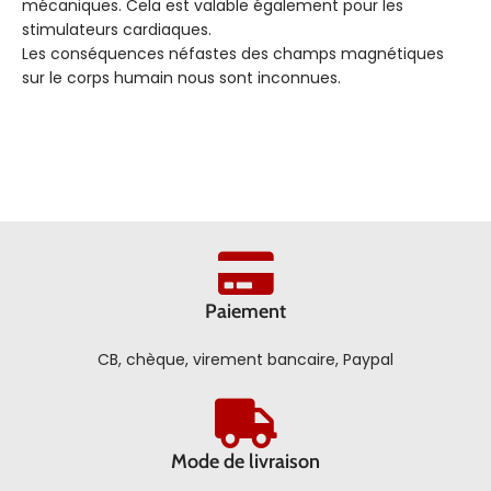
mécaniques. Cela est valable également pour les
stimulateurs cardiaques.
Les conséquences néfastes des champs magnétiques
sur le corps humain nous sont inconnues.
Paiement
CB, chèque, virement bancaire, Paypal
Mode de livraison