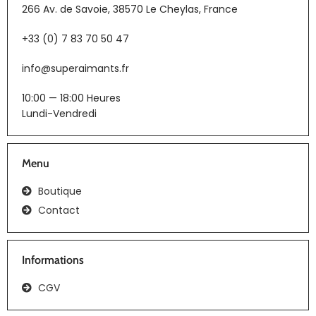
266 Av. de Savoie, 38570 Le Cheylas, France
+33 (0) 7 83 70 50 47
info@superaimants.fr
10:00 — 18:00 Heures
Lundi-Vendredi
Menu
Boutique
Contact
Informations
CGV