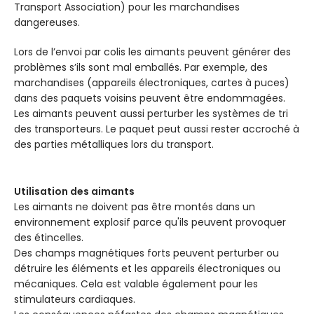
Transport Association) pour les marchandises
dangereuses.
Lors de l’envoi par colis les aimants peuvent générer des
problèmes s’ils sont mal emballés. Par exemple, des
marchandises (appareils électroniques, cartes à puces)
dans des paquets voisins peuvent être endommagées.
Les aimants peuvent aussi perturber les systèmes de tri
des transporteurs. Le paquet peut aussi rester accroché à
des parties métalliques lors du transport.
Utilisation des aimants
Les aimants ne doivent pas être montés dans un
environnement explosif parce qu'ils peuvent provoquer
des étincelles.
Des champs magnétiques forts peuvent perturber ou
détruire les éléments et les appareils électroniques ou
mécaniques. Cela est valable également pour les
stimulateurs cardiaques.