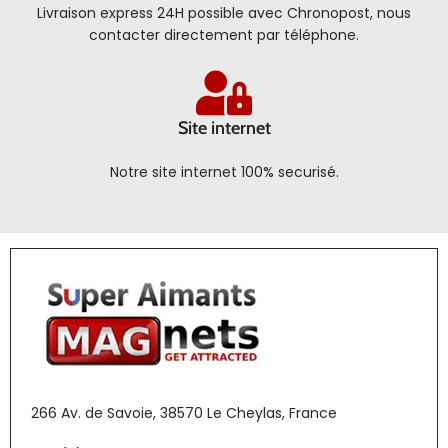
Livraison express 24H possible avec Chronopost, nous
contacter directement par téléphone.
Site internet
Notre site internet 100% securisé.
266 Av. de Savoie, 38570 Le Cheylas, France