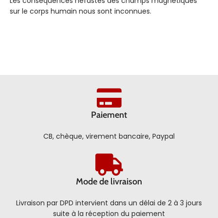
Les conséquences néfastes des champs magnétiques
sur le corps humain nous sont inconnues.
Paiement
CB, chèque, virement bancaire, Paypal
Mode de livraison
Livraison par DPD intervient dans un délai de 2 à 3 jours
suite à la réception du paiement