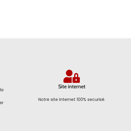
Site internet
la
Notre site internet 100% securisé.
er