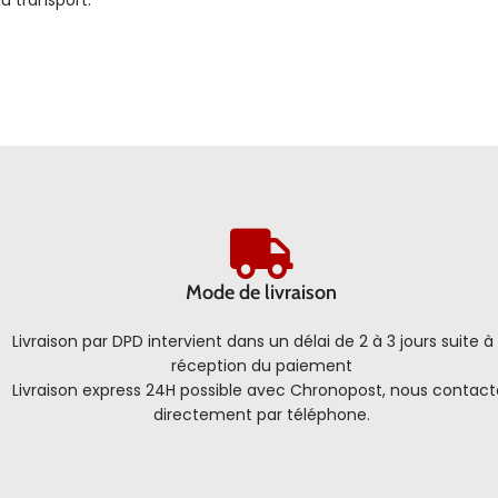
u transport.
Mode de livraison
Livraison par DPD intervient dans un délai de 2 à 3 jours suite à 
réception du paiement
Livraison express 24H possible avec Chronopost, nous contact
directement par téléphone.