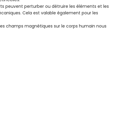
 peuvent perturber ou détruire les éléments et les
écaniques. Cela est valable également pour les
es champs magnétiques sur le corps humain nous