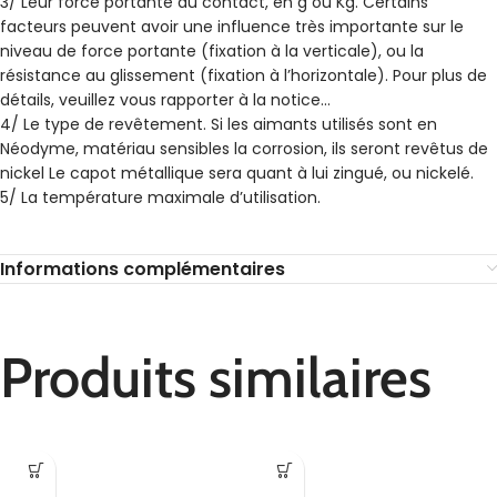
3/ Leur force portante au contact, en g ou Kg. Certains
facteurs peuvent avoir une influence très importante sur le
niveau de force portante (fixation à la verticale), ou la
résistance au glissement (fixation à l’horizontale). Pour plus de
détails, veuillez vous rapporter à la notice…
4/ Le type de revêtement. Si les aimants utilisés sont en
Néodyme, matériau sensibles la corrosion, ils seront revêtus de
nickel Le capot métallique sera quant à lui zingué, ou nickelé.
5/ La température maximale d’utilisation.
Informations complémentaires
Produits similaires