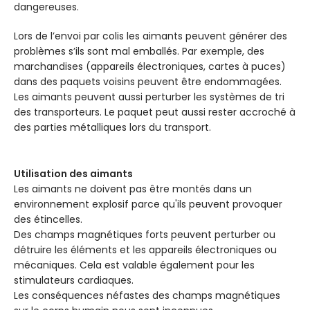
dangereuses.
Lors de l’envoi par colis les aimants peuvent générer des
problèmes s’ils sont mal emballés. Par exemple, des
marchandises (appareils électroniques, cartes à puces)
dans des paquets voisins peuvent être endommagées.
Les aimants peuvent aussi perturber les systèmes de tri
des transporteurs. Le paquet peut aussi rester accroché à
des parties métalliques lors du transport.
Utilisation des aimants
Les aimants ne doivent pas être montés dans un
environnement explosif parce qu'ils peuvent provoquer
des étincelles.
Des champs magnétiques forts peuvent perturber ou
détruire les éléments et les appareils électroniques ou
mécaniques. Cela est valable également pour les
stimulateurs cardiaques.
Les conséquences néfastes des champs magnétiques