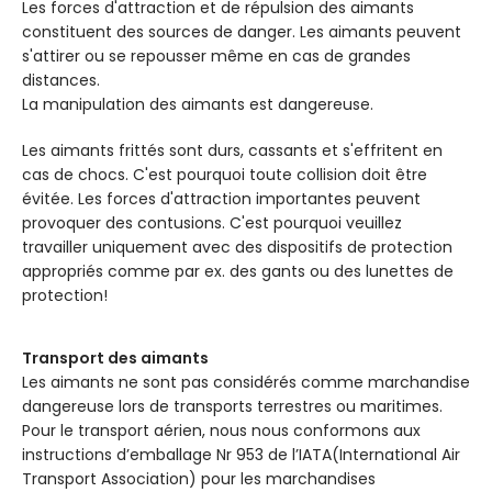
Les forces d'attraction et de répulsion des aimants
constituent des sources de danger. Les aimants peuvent
s'attirer ou se repousser même en cas de grandes
distances.
La manipulation des aimants est dangereuse.
Les aimants frittés sont durs, cassants et s'effritent en
cas de chocs. C'est pourquoi toute collision doit être
évitée. Les forces d'attraction importantes peuvent
provoquer des contusions. C'est pourquoi veuillez
travailler uniquement avec des dispositifs de protection
appropriés comme par ex. des gants ou des lunettes de
protection!
Transport des aimants
Les aimants ne sont pas considérés comme marchandise
dangereuse lors de transports terrestres ou maritimes.
Pour le transport aérien, nous nous conformons aux
instructions d’emballage Nr 953 de l’IATA(International Air
Transport Association) pour les marchandises