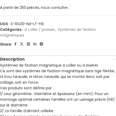
A partir de 250 pièces,
nous consulter.
UGS :
S-10x20-Nd-LT-h6
Catégories :
à coller / presser
,
Systèmes de fixation
magnétiques
Share:
Description
Systèmes de fixation magnétique à coller ou à insérer
Ce sont des systèmes de fixation magnétique sans tige filetée,
ni trou taraudé, ni téton taraudé, qui se monte donc soit par
collage, soit en force.
Ces produits sont définis par :
1/ Leur géométrie : Diamètre et épaisseur (en mm). Pour un
montage optimal certaines familles ont un usinage précis (h6)
sur le diamètre.
2/ La famille d’aimant utilisée