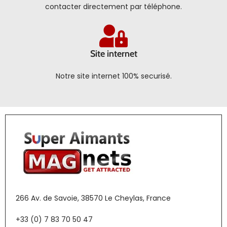
contacter directement par téléphone.
Site internet
Notre site internet 100% securisé.
266 Av. de Savoie, 38570 Le Cheylas, France
+33 (0) 7 83 70 50 47