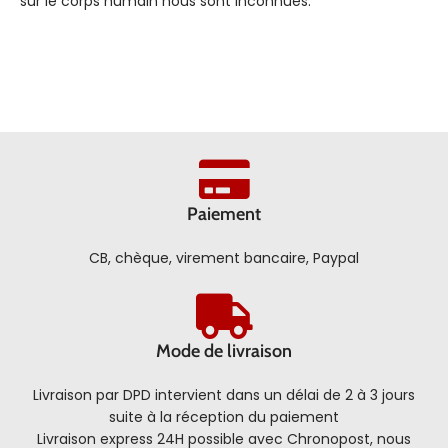
sur le corps humain nous sont inconnues.
Paiement
CB, chèque, virement bancaire, Paypal
Mode de livraison
Livraison par DPD intervient dans un délai de 2 à 3 jours
suite à la réception du paiement
Livraison express 24H possible avec Chronopost, nous