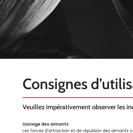
Consignes d’utili
Veuillez impérativement observer les indi
Usinage des aimants
Les forces d'attraction et de répulsion des aimants 