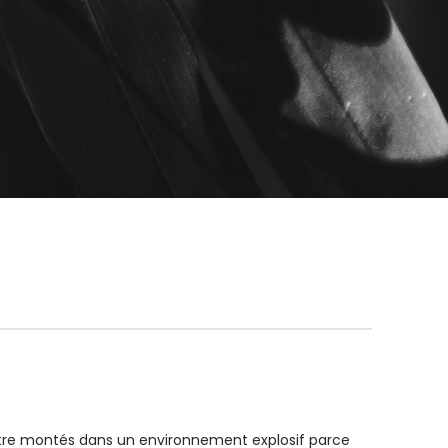
tre montés dans un environnement explosif parce