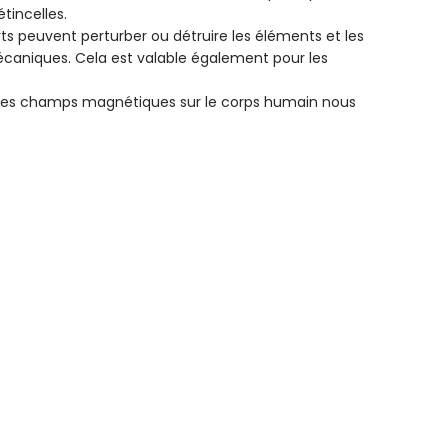
tincelles.
 peuvent perturber ou détruire les éléments et les
écaniques. Cela est valable également pour les
es champs magnétiques sur le corps humain nous