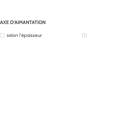
AXE D’AIMANTATION
selon l'épaisseur
(1)