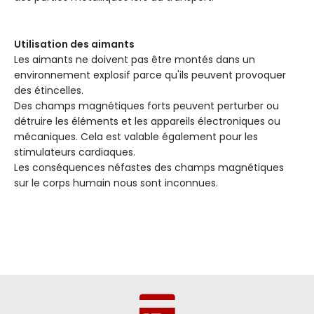
Utilisation des aimants
Les aimants ne doivent pas être montés dans un
environnement explosif parce qu'ils peuvent provoquer
des étincelles.
Des champs magnétiques forts peuvent perturber ou
détruire les éléments et les appareils électroniques ou
mécaniques. Cela est valable également pour les
stimulateurs cardiaques.
Les conséquences néfastes des champs magnétiques
sur le corps humain nous sont inconnues.