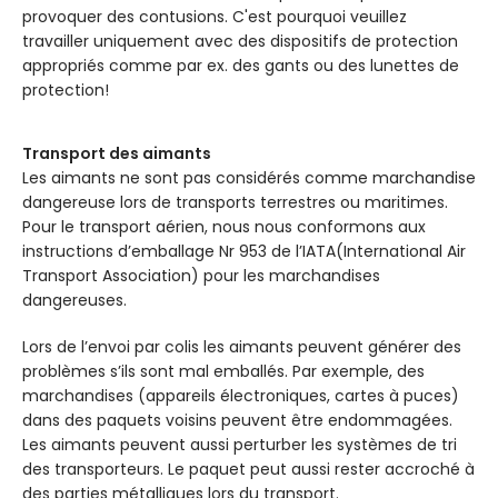
provoquer des contusions. C'est pourquoi veuillez
travailler uniquement avec des dispositifs de protection
appropriés comme par ex. des gants ou des lunettes de
protection!
Transport des aimants
Les aimants ne sont pas considérés comme marchandise
dangereuse lors de transports terrestres ou maritimes.
Pour le transport aérien, nous nous conformons aux
instructions d’emballage Nr 953 de l’IATA(International Air
Transport Association) pour les marchandises
dangereuses.
Lors de l’envoi par colis les aimants peuvent générer des
problèmes s’ils sont mal emballés. Par exemple, des
marchandises (appareils électroniques, cartes à puces)
dans des paquets voisins peuvent être endommagées.
Les aimants peuvent aussi perturber les systèmes de tri
des transporteurs. Le paquet peut aussi rester accroché à
des parties métalliques lors du transport.