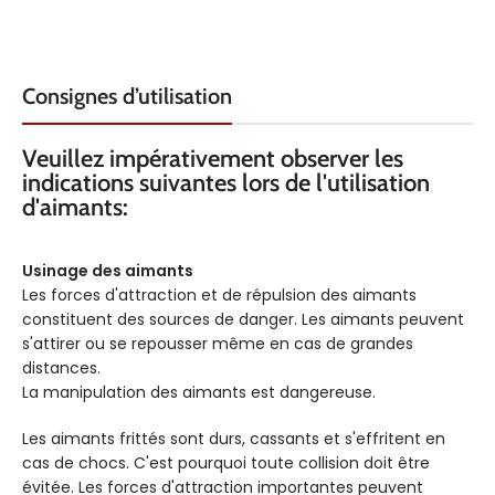
Consignes d’utilisation
Veuillez impérativement observer les
indications suivantes lors de l'utilisation
d'aimants:
Usinage des aimants
Les forces d'attraction et de répulsion des aimants
constituent des sources de danger. Les aimants peuvent
s'attirer ou se repousser même en cas de grandes
distances.
La manipulation des aimants est dangereuse.
Les aimants frittés sont durs, cassants et s'effritent en
cas de chocs. C'est pourquoi toute collision doit être
évitée. Les forces d'attraction importantes peuvent