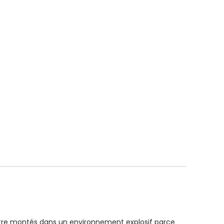
tre montés dans un environnement explosif parce