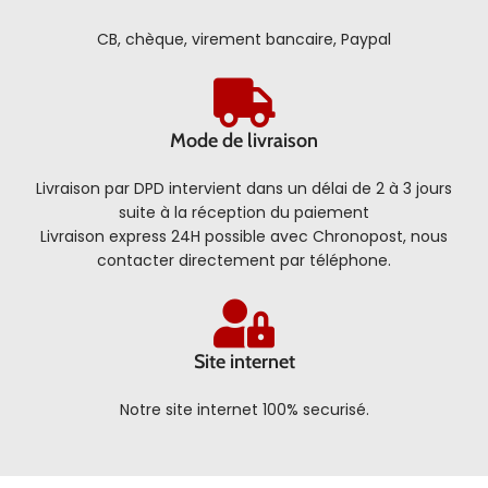
CB, chèque, virement bancaire, Paypal
Mode de livraison
Livraison par DPD intervient dans un délai de 2 à 3 jours
suite à la réception du paiement
Livraison express 24H possible avec Chronopost, nous
contacter directement par téléphone.
Site internet
Notre site internet 100% securisé.