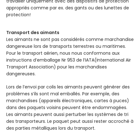
travailler uniquement avec des dispositifs de protection
appropriés comme par ex. des gants ou des lunettes de
protection!
Transport des aimants
Les aimants ne sont pas considérés comme marchandise
dangereuse lors de transports terrestres ou maritimes.
Pour le transport aérien, nous nous conformons aux
instructions d’emballage Nr 953 de l’IATA(International Air
Transport Association) pour les marchandises
dangereuses.
Lors de l’envoi par colis les aimants peuvent générer des
problèmes s’ils sont mal emballés. Par exemple, des
marchandises (appareils électroniques, cartes à puces)
dans des paquets voisins peuvent être endommagées.
Les aimants peuvent aussi perturber les systèmes de tri
des transporteurs. Le paquet peut aussi rester accroché à
des parties métalliques lors du transport.