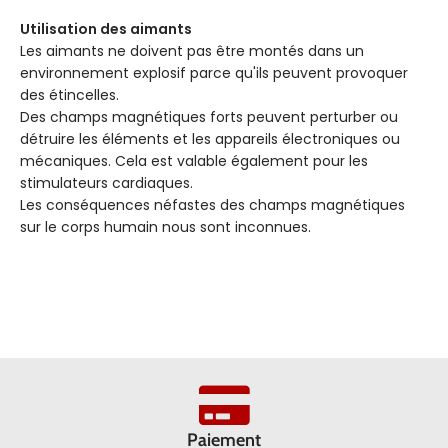
Utilisation des aimants
Les aimants ne doivent pas être montés dans un
environnement explosif parce qu'ils peuvent provoquer
des étincelles.
Des champs magnétiques forts peuvent perturber ou
détruire les éléments et les appareils électroniques ou
mécaniques. Cela est valable également pour les
stimulateurs cardiaques.
Les conséquences néfastes des champs magnétiques
sur le corps humain nous sont inconnues.
Paiement