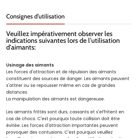
Consignes d’utilisation
Veuillez impérativement observer les
indications suivantes lors de l'utilisation
d'aimants:
Usinage des aimants
Les forces d'attraction et de répulsion des aimants
constituent des sources de danger. Les aimants peuvent
s'attirer ou se repousser même en cas de grandes
distances.
La manipulation des aimants est dangereuse.
Les aimants frittés sont durs, cassants et s'effritent en
cas de chocs. C'est pourquoi toute collision doit être
évitée. Les forces d'attraction importantes peuvent
provoquer des contusions. C'est pourquoi veuillez