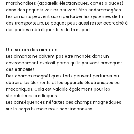
marchandises (appareils électroniques, cartes à puces)
dans des paquets voisins peuvent être endommagées.
Les aimants peuvent aussi perturber les systèmes de tri
des transporteurs. Le paquet peut aussi rester accroché à
des parties métalliques lors du transport.
Utilisation des aimants
Les aimants ne doivent pas être montés dans un
environnement explosif parce qu'ils peuvent provoquer
des étincelles.
Des champs magnétiques forts peuvent perturber ou
détruire les éléments et les appareils électroniques ou
mécaniques. Cela est valable également pour les
stimulateurs cardiaques.
Les conséquences néfastes des champs magnétiques
sur le corps humain nous sont inconnues.