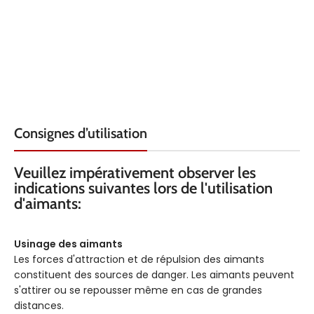
Consignes d’utilisation
Veuillez impérativement observer les
indications suivantes lors de l'utilisation
d'aimants:
Usinage des aimants
Les forces d'attraction et de répulsion des aimants
constituent des sources de danger. Les aimants peuvent
s'attirer ou se repousser même en cas de grandes
distances.