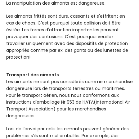
La manipulation des aimants est dangereuse.
Les aimants frittés sont durs, cassants et s'effritent en
cas de chocs. C'est pourquoi toute collision doit être
évitée. Les forces d'attraction importantes peuvent
provoquer des contusions. C'est pourquoi veuillez
travailler uniquement avec des dispositifs de protection
appropriés comme par ex. des gants ou des lunettes de
protection!
Transport des aimants
Les aimants ne sont pas considérés comme marchandise
dangereuse lors de transports terrestres ou maritimes.
Pour le transport aérien, nous nous conformons aux
instructions d’emballage Nr 953 de l’IATA(International Air
Transport Association) pour les marchandises
dangereuses.
Lors de l’envoi par colis les aimants peuvent générer des
problèmes s’ils sont mal emballés. Par exemple, des