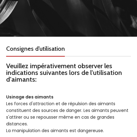
Consignes d’utilisation
Veuillez impérativement observer les
indications suivantes lors de l'utilisation
d'aimants:
Usinage des aimants
Les forces d'attraction et de répulsion des aimants
constituent des sources de danger. Les aimants peuvent
s'attirer ou se repousser même en cas de grandes
distances.
La manipulation des aimants est dangereuse.