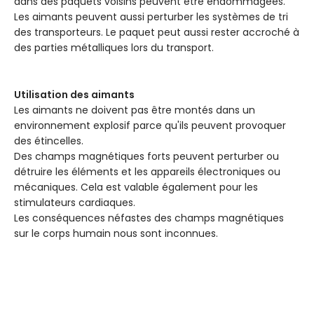
dans des paquets voisins peuvent être endommagées.
Les aimants peuvent aussi perturber les systèmes de tri
des transporteurs. Le paquet peut aussi rester accroché à
des parties métalliques lors du transport.
Utilisation des aimants
Les aimants ne doivent pas être montés dans un
environnement explosif parce qu'ils peuvent provoquer
des étincelles.
Des champs magnétiques forts peuvent perturber ou
détruire les éléments et les appareils électroniques ou
mécaniques. Cela est valable également pour les
stimulateurs cardiaques.
Les conséquences néfastes des champs magnétiques
sur le corps humain nous sont inconnues.