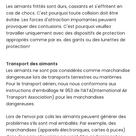
Les aimants frittés sont durs, cassants et s'effritent en
cas de chocs. C'est pourquoi toute collision doit être
évitée. Les forces d'attraction importantes peuvent
provoquer des contusions. C'est pourquoi veuillez
travailler uniquement avec des dispositifs de protection
appropriés comme par ex. des gants ou des lunettes de
protection!
Transport des aimants
Les aimants ne sont pas considérés comme marchandise
dangereuse lors de transports terrestres ou maritimes.
Pour le transport aérien, nous nous conformons aux
instructions d’emballage Nr 953 de l’IATA(International Air
Transport Association) pour les marchandises
dangereuses.
Lors de l’envoi par colis les aimants peuvent générer des
problèmes s’ils sont mal emballés. Par exemple, des
marchandises (appareils électroniques, cartes à puces)