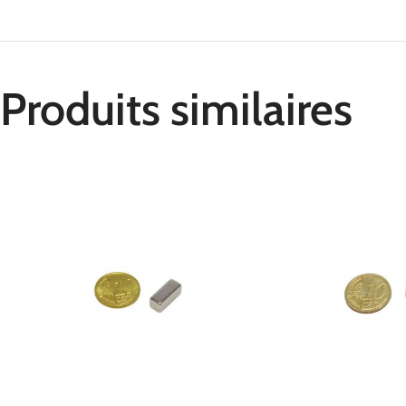
Produits similaires