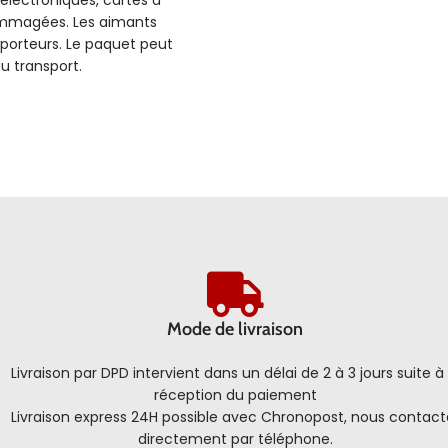
ommagées. Les aimants
sporteurs. Le paquet peut
u transport.
Mode de livraison
Livraison par DPD intervient dans un délai de 2 à 3 jours suite à 
réception du paiement
Livraison express 24H possible avec Chronopost, nous contact
directement par téléphone.