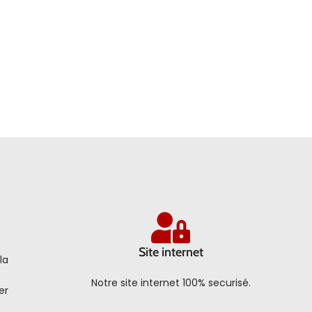
Site internet
la
Notre site internet 100% securisé.
er