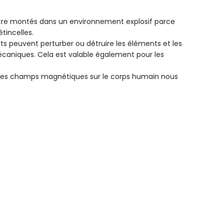
tre montés dans un environnement explosif parce
tincelles.
 peuvent perturber ou détruire les éléments et les
écaniques. Cela est valable également pour les
es champs magnétiques sur le corps humain nous