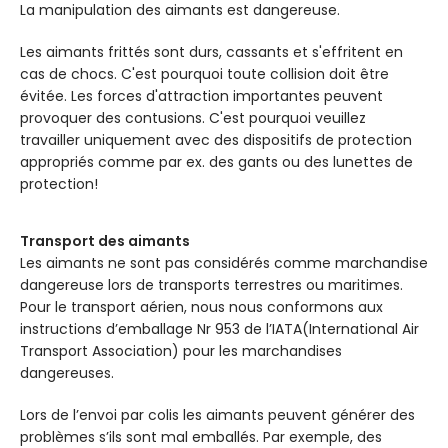
La manipulation des aimants est dangereuse.
Les aimants frittés sont durs, cassants et s'effritent en
cas de chocs. C'est pourquoi toute collision doit être
évitée. Les forces d'attraction importantes peuvent
provoquer des contusions. C'est pourquoi veuillez
travailler uniquement avec des dispositifs de protection
appropriés comme par ex. des gants ou des lunettes de
protection!
Transport des aimants
Les aimants ne sont pas considérés comme marchandise
dangereuse lors de transports terrestres ou maritimes.
Pour le transport aérien, nous nous conformons aux
instructions d’emballage Nr 953 de l’IATA(International Air
Transport Association) pour les marchandises
dangereuses.
Lors de l’envoi par colis les aimants peuvent générer des
problèmes s’ils sont mal emballés. Par exemple, des