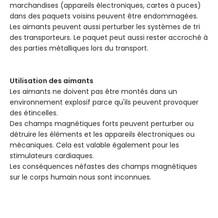
marchandises (appareils électroniques, cartes à puces)
dans des paquets voisins peuvent être endommagées.
Les aimants peuvent aussi perturber les systèmes de tri
des transporteurs. Le paquet peut aussi rester accroché à
des parties métalliques lors du transport.
Utilisation des aimants
Les aimants ne doivent pas être montés dans un
environnement explosif parce qu'ils peuvent provoquer
des étincelles.
Des champs magnétiques forts peuvent perturber ou
détruire les éléments et les appareils électroniques ou
mécaniques. Cela est valable également pour les
stimulateurs cardiaques.
Les conséquences néfastes des champs magnétiques
sur le corps humain nous sont inconnues.