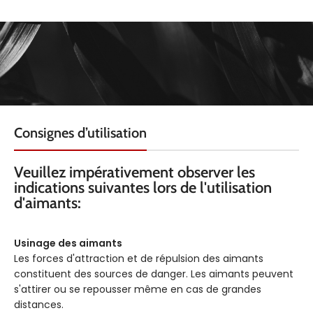
Consignes d’utilisation
Veuillez impérativement observer les
indications suivantes lors de l'utilisation
d'aimants:
Usinage des aimants
Les forces d'attraction et de répulsion des aimants
constituent des sources de danger. Les aimants peuvent
s'attirer ou se repousser même en cas de grandes
distances.