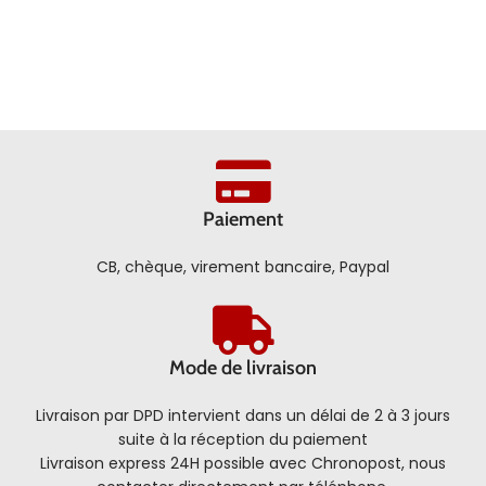
Paiement
CB, chèque, virement bancaire, Paypal
Mode de livraison
Livraison par DPD intervient dans un délai de 2 à 3 jours
suite à la réception du paiement
Livraison express 24H possible avec Chronopost, nous