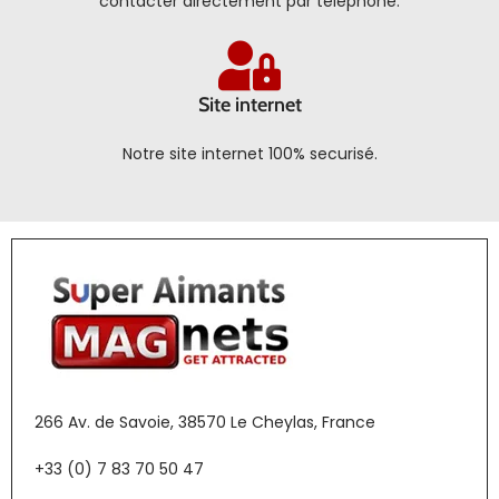
contacter directement par téléphone.
Site internet
Notre site internet 100% securisé.
266 Av. de Savoie, 38570 Le Cheylas, France
+33 (0) 7 83 70 50 47