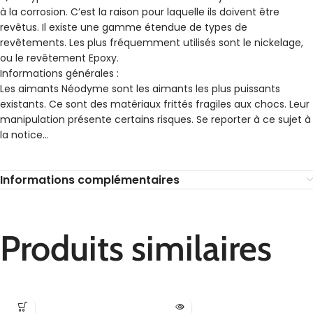
à la corrosion. C’est la raison pour laquelle ils doivent être
revêtus. Il existe une gamme étendue de types de
revêtements. Les plus fréquemment utilisés sont le nickelage,
ou le revêtement Epoxy.
Informations générales :
Les aimants Néodyme sont les aimants les plus puissants
existants. Ce sont des matériaux frittés fragiles aux chocs. Leur
manipulation présente certains risques. Se reporter à ce sujet à
la notice…
Informations complémentaires
Produits similaires