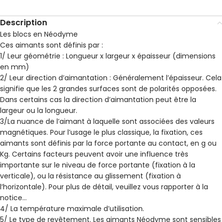
Description
Les blocs en Néodyme
Ces aimants sont définis par :
1/ Leur géométrie : Longueur x largeur x épaisseur (dimensions
en mm)
2/ Leur direction d’aimantation : Généralement l’épaisseur. Cela
signifie que les 2 grandes surfaces sont de polarités opposées.
Dans certains cas la direction d’aimantation peut être la
largeur ou la longueur.
3/La nuance de l’aimant à laquelle sont associées des valeurs
magnétiques. Pour l’usage le plus classique, la fixation, ces
aimants sont définis par la force portante au contact, en g ou
Kg. Certains facteurs peuvent avoir une influence très
importante sur le niveau de force portante (fixation à la
verticale), ou la résistance au glissement (fixation à
l’horizontale). Pour plus de détail, veuillez vous rapporter à la
notice…
4/ La température maximale d’utilisation.
5/ Le type de revêtement. Les aimants Néodyme sont sensibles