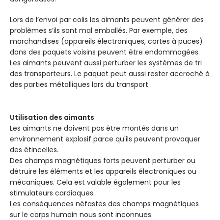
Lors de l’envoi par colis les aimants peuvent générer des
problèmes s’ils sont mal emballés. Par exemple, des
marchandises (appareils électroniques, cartes à puces)
dans des paquets voisins peuvent être endommagées.
Les aimants peuvent aussi perturber les systèmes de tri
des transporteurs. Le paquet peut aussi rester accroché à
des parties métalliques lors du transport.
Utilisation des aimants
Les aimants ne doivent pas être montés dans un
environnement explosif parce qu'ils peuvent provoquer
des étincelles.
Des champs magnétiques forts peuvent perturber ou
détruire les éléments et les appareils électroniques ou
mécaniques. Cela est valable également pour les
stimulateurs cardiaques.
Les conséquences néfastes des champs magnétiques
sur le corps humain nous sont inconnues.