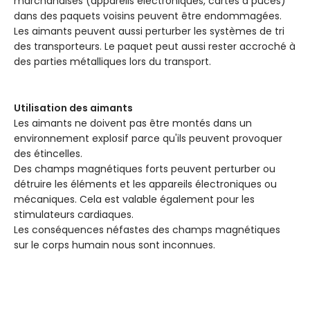
marchandises (appareils électroniques, cartes à puces)
dans des paquets voisins peuvent être endommagées.
Les aimants peuvent aussi perturber les systèmes de tri
des transporteurs. Le paquet peut aussi rester accroché à
des parties métalliques lors du transport.
Utilisation des aimants
Les aimants ne doivent pas être montés dans un
environnement explosif parce qu'ils peuvent provoquer
des étincelles.
Des champs magnétiques forts peuvent perturber ou
détruire les éléments et les appareils électroniques ou
mécaniques. Cela est valable également pour les
stimulateurs cardiaques.
Les conséquences néfastes des champs magnétiques
sur le corps humain nous sont inconnues.