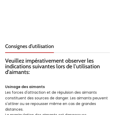
Consignes d’utilisation
Veuillez impérativement observer les
indications suivantes lors de l'utilisation
d'aimants:
Usinage des aimants
Les forces d'attraction et de répulsion des aimants
constituent des sources de danger. Les aimants peuvent
s'attirer ou se repousser même en cas de grandes
distances.