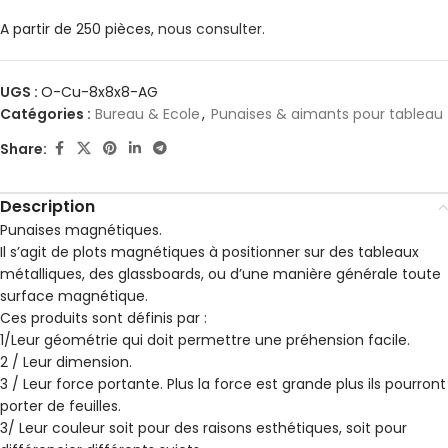
A partir de 250 pièces,
nous consulter.
UGS :
O-Cu-8x8x8-AG
Catégories :
Bureau & Ecole
,
Punaises & aimants pour tableau
Share:
Description
Punaises magnétiques.
Il s’agit de plots magnétiques à positionner sur des tableaux
métalliques, des glassboards, ou d’une manière générale toute
surface magnétique.
Ces produits sont définis par :
1/Leur géométrie qui doit permettre une préhension facile.
2 / Leur dimension.
3 / Leur force portante. Plus la force est grande plus ils pourront
porter de feuilles.
3/ Leur couleur soit pour des raisons esthétiques, soit pour