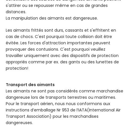
s'attirer ou se repousser même en cas de grandes
distances.
La manipulation des aimants est dangereuse.
Les aimants frittés sont durs, cassants et s'effritent en
cas de chocs. C'est pourquoi toute collision doit être
évitée. Les forces d'attraction importantes peuvent
provoquer des contusions. C'est pourquoi veuillez
travailler uniquement avec des dispositifs de protection
appropriés comme par ex. des gants ou des lunettes de
protection!
Transport des aimants
Les aimants ne sont pas considérés comme marchandise
dangereuse lors de transports terrestres ou maritimes.
Pour le transport aérien, nous nous conformons aux
instructions d’emballage Nr 953 de l’IATA(International Air
Transport Association) pour les marchandises
dangereuses.