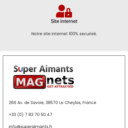
Site internet
Notre site internet 100% securisé.
266 Av. de Savoie, 38570 Le Cheylas, France
+33 (0) 7 83 70 50 47
info@superaimants.fr