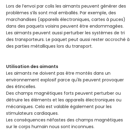
Lors de l’envoi par colis les aimants peuvent générer des
problèmes s’ils sont mal emballés. Par exemple, des
marchandises (appareils électroniques, cartes à puces)
dans des paquets voisins peuvent être endommagées.
Les aimants peuvent aussi perturber les systèmes de tri
des transporteurs. Le paquet peut aussi rester accroché à
des parties métalliques lors du transport.
Utilisation des aimants
Les aimants ne doivent pas être montés dans un
environnement explosif parce qu'ils peuvent provoquer
des étincelles.
Des champs magnétiques forts peuvent perturber ou
détruire les éléments et les appareils électroniques ou
mécaniques. Cela est valable également pour les
stimulateurs cardiaques.
Les conséquences néfastes des champs magnétiques
sur le corps humain nous sont inconnues.