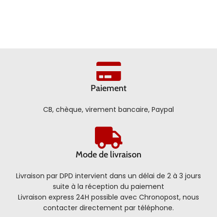
Paiement
CB, chèque, virement bancaire, Paypal
Mode de livraison
Livraison par DPD intervient dans un délai de 2 à 3 jours
suite à la réception du paiement
Livraison express 24H possible avec Chronopost, nous
contacter directement par téléphone.