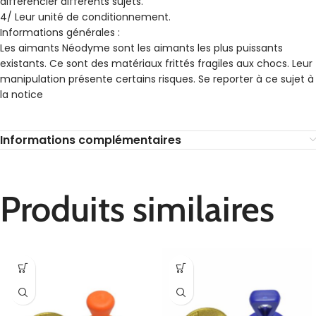
différencier différents sujets.
4/ Leur unité de conditionnement.
Informations générales :
Les aimants Néodyme sont les aimants les plus puissants
existants. Ce sont des matériaux frittés fragiles aux chocs. Leur
manipulation présente certains risques. Se reporter à ce sujet à
la notice
Informations complémentaires
Produits similaires