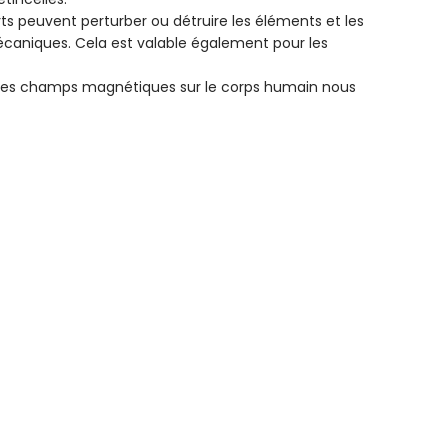
 peuvent perturber ou détruire les éléments et les
écaniques. Cela est valable également pour les
es champs magnétiques sur le corps humain nous