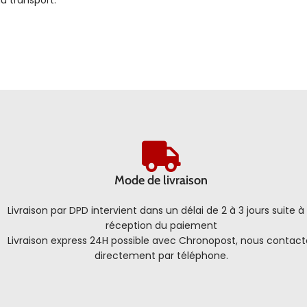
u transport.
Mode de livraison
Livraison par DPD intervient dans un délai de 2 à 3 jours suite à 
réception du paiement
Livraison express 24H possible avec Chronopost, nous contact
directement par téléphone.