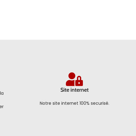
Site internet
la
Notre site internet 100% securisé.
er