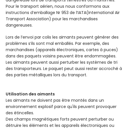
dangereuse lors de transports terrestres ou maritimes.
Pour le transport aérien, nous nous conformons aux
instructions d’emballage Nr 953 de l’IATA(International Air
Transport Association) pour les marchandises
dangereuses.
Lors de l’envoi par colis les aimants peuvent générer des
problèmes s’ils sont mal emballés. Par exemple, des
marchandises (appareils électroniques, cartes à puces)
dans des paquets voisins peuvent être endommagées.
Les aimants peuvent aussi perturber les systèmes de tri
des transporteurs. Le paquet peut aussi rester accroché à
des parties métalliques lors du transport.
Utilisation des aimants
Les aimants ne doivent pas être montés dans un
environnement explosif parce qu'ils peuvent provoquer
des étincelles.
Des champs magnétiques forts peuvent perturber ou
détruire les éléments et les appareils électroniques ou