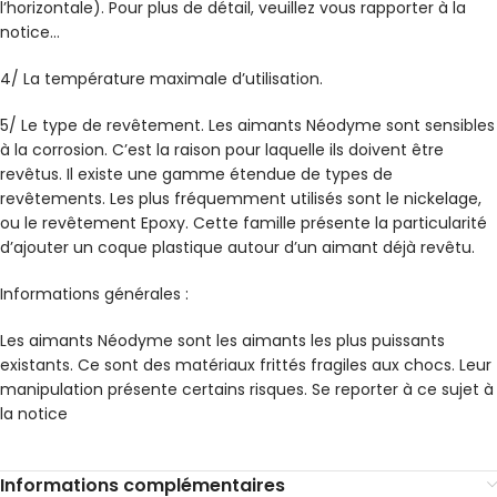
l’horizontale). Pour plus de détail, veuillez vous rapporter à la
notice…
4/ La température maximale d’utilisation.
5/ Le type de revêtement. Les aimants Néodyme sont sensibles
à la corrosion. C’est la raison pour laquelle ils doivent être
revêtus. Il existe une gamme étendue de types de
revêtements. Les plus fréquemment utilisés sont le nickelage,
ou le revêtement Epoxy. Cette famille présente la particularité
d’ajouter un coque plastique autour d’un aimant déjà revêtu.
Informations générales :
Les aimants Néodyme sont les aimants les plus puissants
existants. Ce sont des matériaux frittés fragiles aux chocs. Leur
manipulation présente certains risques. Se reporter à ce sujet à
la notice
Informations complémentaires