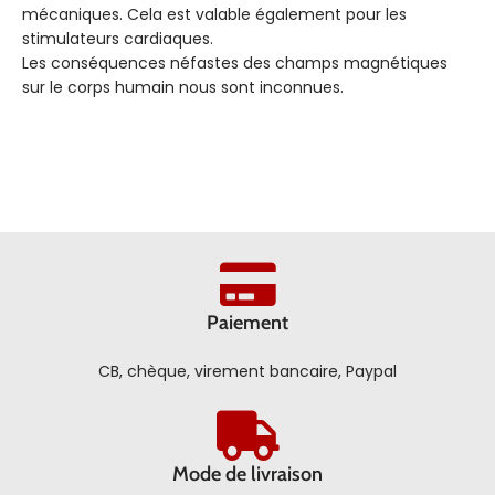
mécaniques. Cela est valable également pour les
stimulateurs cardiaques.
Les conséquences néfastes des champs magnétiques
sur le corps humain nous sont inconnues.
Paiement
CB, chèque, virement bancaire, Paypal
Mode de livraison