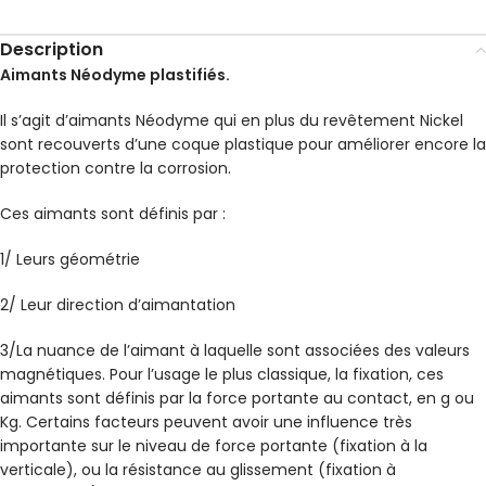
Description
Aimants Néodyme plastifiés.
Il s’agit d’aimants Néodyme qui en plus du revêtement Nickel
sont recouverts d’une coque plastique pour améliorer encore la
protection contre la corrosion.
Ces aimants sont définis par :
1/ Leurs géométrie
2/ Leur direction d’aimantation
3/La nuance de l’aimant à laquelle sont associées des valeurs
magnétiques. Pour l’usage le plus classique, la fixation, ces
aimants sont définis par la force portante au contact, en g ou
Kg. Certains facteurs peuvent avoir une influence très
importante sur le niveau de force portante (fixation à la
verticale), ou la résistance au glissement (fixation à