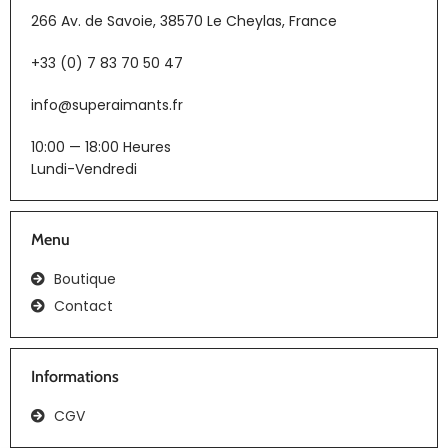
266 Av. de Savoie, 38570 Le Cheylas, France
+33 (0) 7 83 70 50 47
info@superaimants.fr
10:00 — 18:00 Heures
Lundi-Vendredi
Menu
Boutique
Contact
Informations
CGV