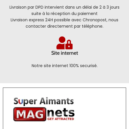
Livraison par DPD intervient dans un délai de 2 à 3 jours
suite à la réception du paiement
Livraison express 24H possible avec Chronopost, nous
contacter directement par téléphone.
Site internet
Notre site internet 100% securisé.