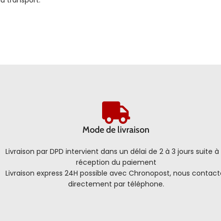
u transport.
Mode de livraison
Livraison par DPD intervient dans un délai de 2 à 3 jours suite à 
réception du paiement
Livraison express 24H possible avec Chronopost, nous contact
directement par téléphone.