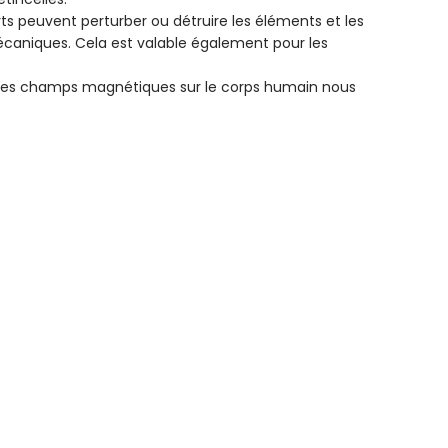
 peuvent perturber ou détruire les éléments et les
écaniques. Cela est valable également pour les
es champs magnétiques sur le corps humain nous