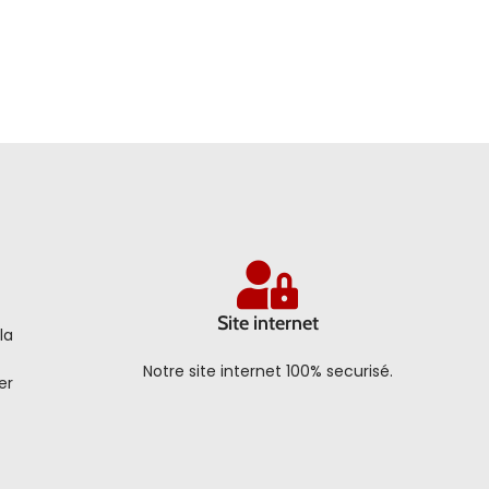
Site internet
la
Notre site internet 100% securisé.
er