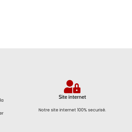
Site internet
la
Notre site internet 100% securisé.
er