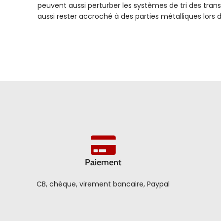
peuvent aussi perturber les systèmes de tri des tran
aussi rester accroché à des parties métalliques lors d
Paiement
CB, chèque, virement bancaire, Paypal