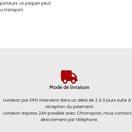
sporteurs. Le paquet peut
u transport.
Mode de livraison
Livraison par DPD intervient dans un délai de 2 à 3 jours suite à 
réception du paiement
Livraison express 24H possible avec Chronopost, nous contact
directement par téléphone.