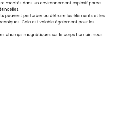
tre montés dans un environnement explosif parce
tincelles.
 peuvent perturber ou détruire les éléments et les
écaniques. Cela est valable également pour les
es champs magnétiques sur le corps humain nous