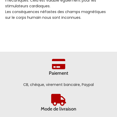
mécaniques. Cela est valable également pour les
stimulateurs cardiaques.
Les conséquences néfastes des champs magnétiques
sur le corps humain nous sont inconnues.
Paiement
CB, chèque, virement bancaire, Paypal
Mode de livraison