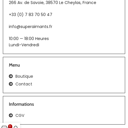
266 Av. de Savoie, 38570 Le Cheylas, France
+33 (0) 7 83 70 50 47
info@superaimants.fr
10:00 — 18:00 Heures
Lundi-Vendredi
Menu
Boutique
Contact
Informations
CGV
0