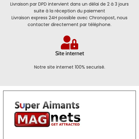
Livraison par DPD intervient dans un délai de 2 à 3 jours
suite à la réception du paiement
Livraison express 24H possible avec Chronopost, nous
contacter directement par téléphone.
Site internet
Notre site internet 100% securisé.