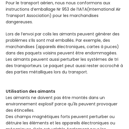
Pour le transport aérien, nous nous conformons aux
instructions d’emballage Nr 953 de l’IATA(International Air
Transport Association) pour les marchandises
dangereuses.
Lors de l’envoi par colis les aimants peuvent générer des
problèmes s’ils sont mal emballés. Par exemple, des
marchandises (appareils électroniques, cartes à puces)
dans des paquets voisins peuvent être endommagées.
Les aimants peuvent aussi perturber les systèmes de tri
des transporteurs. Le paquet peut aussi rester accroché à
des parties métalliques lors du transport.
Utilisation des aimants
Les aimants ne doivent pas être montés dans un
environnement explosif parce qu'ils peuvent provoquer
des étincelles.
Des champs magnétiques forts peuvent perturber ou
détruire les éléments et les appareils électroniques ou