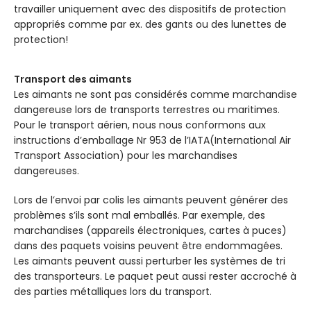
travailler uniquement avec des dispositifs de protection
appropriés comme par ex. des gants ou des lunettes de
protection!
Transport des aimants
Les aimants ne sont pas considérés comme marchandise
dangereuse lors de transports terrestres ou maritimes.
Pour le transport aérien, nous nous conformons aux
instructions d’emballage Nr 953 de l’IATA(International Air
Transport Association) pour les marchandises
dangereuses.
Lors de l’envoi par colis les aimants peuvent générer des
problèmes s’ils sont mal emballés. Par exemple, des
marchandises (appareils électroniques, cartes à puces)
dans des paquets voisins peuvent être endommagées.
Les aimants peuvent aussi perturber les systèmes de tri
des transporteurs. Le paquet peut aussi rester accroché à
des parties métalliques lors du transport.