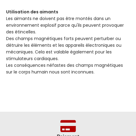
Utilisation des aimants
Les aimants ne doivent pas être montés dans un
environnement explosif parce qu'ils peuvent provoquer
des étincelles.
Des champs magnétiques forts peuvent perturber ou
détruire les éléments et les appareils électroniques ou
mécaniques. Cela est valable également pour les
stimulateurs cardiaques.
Les conséquences néfastes des champs magnétiques
sur le corps humain nous sont inconnues.