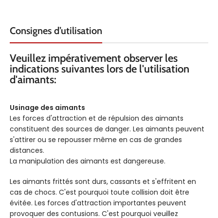
Consignes d’utilisation
Veuillez impérativement observer les
indications suivantes lors de l'utilisation
d'aimants:
Usinage des aimants
Les forces d'attraction et de répulsion des aimants
constituent des sources de danger. Les aimants peuvent
s'attirer ou se repousser même en cas de grandes
distances.
La manipulation des aimants est dangereuse.
Les aimants frittés sont durs, cassants et s'effritent en
cas de chocs. C'est pourquoi toute collision doit être
évitée. Les forces d'attraction importantes peuvent
provoquer des contusions. C'est pourquoi veuillez