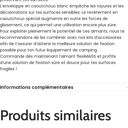
L’enveloppe en caoutchouc blanc empêche les rayures et les
décolorations sur tes surfaces sensibles. Le revêtement en
caoutchouc spécial augmente en outre les forces de
glissement, ce qui permet une utilisation encore plus sûre.
Pour exploiter pleinement le potentiel de ces aimants, nous te
recommandons de les combiner avec nos kits d’accessoires
afin de t’assurer d’obtenir la meilleure solution de fixation
possible pour ton futur équipement de camping.
Commande dès maintenant l’aimant flexiMAGS et profite
d’une solution de fixation sûre et douce pour tes surfaces
fragiles !
Informations complémentaires
Produits similaires