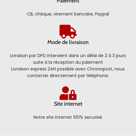
Paiement
CB, chèque, virement bancaire, Paypal
Mode de livraison
Livraison par DPD intervient dans un délai de 2 à 3 jours
suite à la réception du paiement
Livraison express 24H possible avec Chronopost, nous
contacter directement par téléphone.
Site internet
Notre site internet 100% securisé.