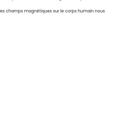
es champs magnétiques sur le corps humain nous