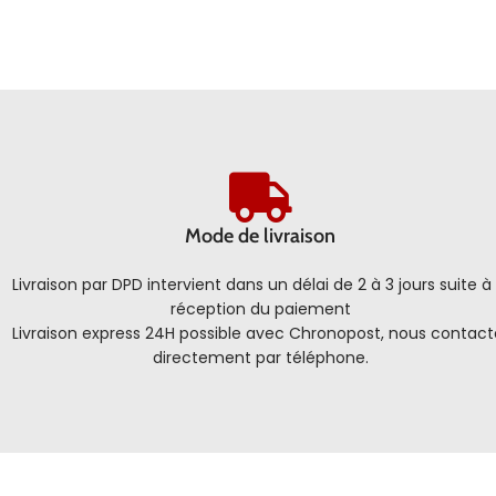
Mode de livraison
Livraison par DPD intervient dans un délai de 2 à 3 jours suite à 
réception du paiement
Livraison express 24H possible avec Chronopost, nous contact
directement par téléphone.