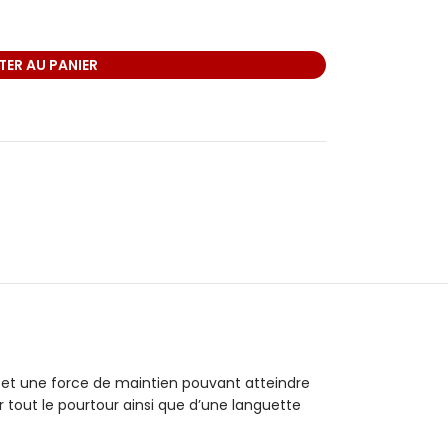
ER AU PANIER
et une force de maintien pouvant atteindre
 tout le pourtour ainsi que d’une languette