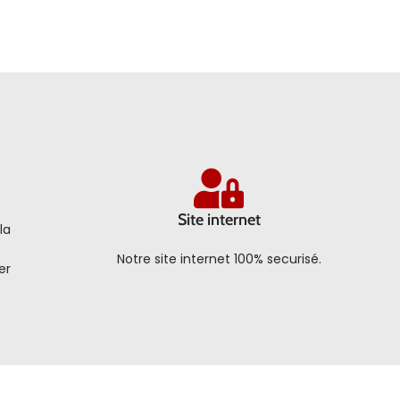
Site internet
la
Notre site internet 100% securisé.
er