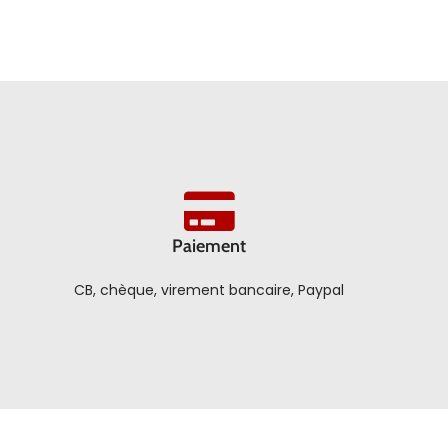
Paiement
CB, chèque, virement bancaire, Paypal