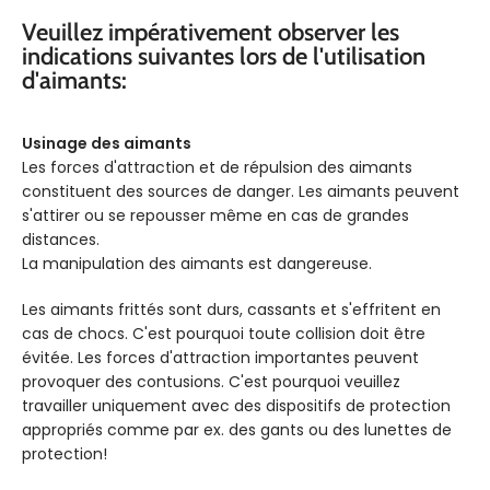
Veuillez impérativement observer les
indications suivantes lors de l'utilisation
d'aimants:
Usinage des aimants
Les forces d'attraction et de répulsion des aimants
constituent des sources de danger. Les aimants peuvent
s'attirer ou se repousser même en cas de grandes
distances.
La manipulation des aimants est dangereuse.
Les aimants frittés sont durs, cassants et s'effritent en
cas de chocs. C'est pourquoi toute collision doit être
évitée. Les forces d'attraction importantes peuvent
provoquer des contusions. C'est pourquoi veuillez
travailler uniquement avec des dispositifs de protection
appropriés comme par ex. des gants ou des lunettes de
protection!