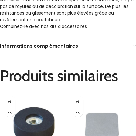
pas de rayures ou de décoloration sur la surface. De plus, les
résistances au glissement sont plus élevées grâce au
revêtement en caoutchouc.
Combinez-le avec nos kits d’accessoires.
Informations complémentaires
Produits similaires