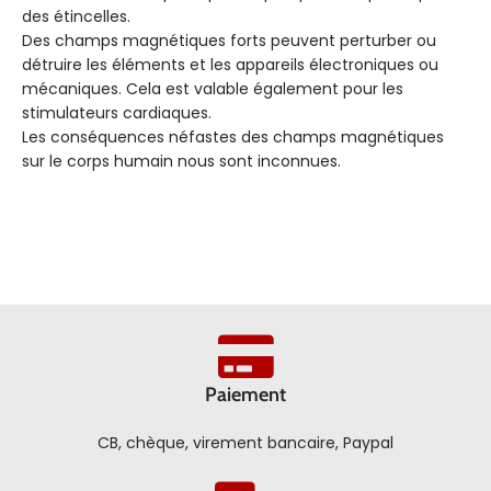
des étincelles.
Des champs magnétiques forts peuvent perturber ou
détruire les éléments et les appareils électroniques ou
mécaniques. Cela est valable également pour les
stimulateurs cardiaques.
Les conséquences néfastes des champs magnétiques
sur le corps humain nous sont inconnues.
Paiement
CB, chèque, virement bancaire, Paypal