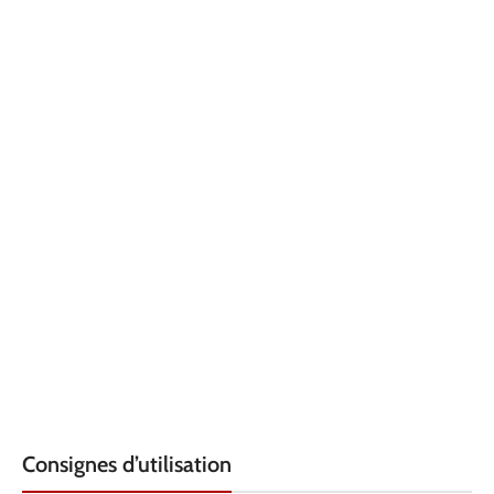
Consignes d’utilisation