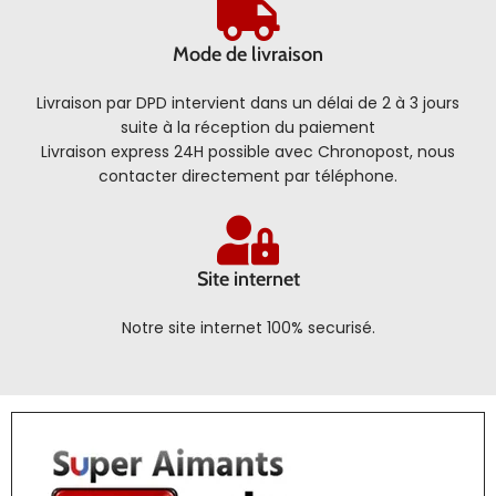
Mode de livraison
Livraison par DPD intervient dans un délai de 2 à 3 jours
suite à la réception du paiement
Livraison express 24H possible avec Chronopost, nous
contacter directement par téléphone.
Site internet
Notre site internet 100% securisé.