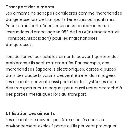
Transport des aimants
Les aimants ne sont pas considérés comme marchandise
dangereuse lors de transports terrestres ou maritimes.
Pour le transport aérien, nous nous conformons aux
instructions d’emballage Nr 953 de l’IATA(International Air
Transport Association) pour les marchandises
dangereuses.
Lors de l’envoi par colis les aimants peuvent générer des
problèmes s’ils sont mal emballés. Par exemple, des
marchandises (appareils électroniques, cartes à puces)
dans des paquets voisins peuvent être endommagées.
Les aimants peuvent aussi perturber les systèmes de tri
des transporteurs. Le paquet peut aussi rester accroché à
des parties métalliques lors du transport.
Utilisation des aimants
Les aimants ne doivent pas être montés dans un
environnement explosif parce qu'ils peuvent provoquer