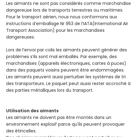
Les aimants ne sont pas considérés comme marchandise
dangereuse lors de transports terrestres ou maritimes.
Pour le transport aérien, nous nous conformons aux
instructions d’emballage Nr 953 de l’IATA(International Air
Transport Association) pour les marchandises
dangereuses.
Lors de l’envoi par colis les aimants peuvent générer des
problèmes s’ils sont mal emballés. Par exemple, des
marchandises (appareils électroniques, cartes à puces)
dans des paquets voisins peuvent être endommagées.
Les aimants peuvent aussi perturber les systèmes de tri
des transporteurs. Le paquet peut aussi rester accroché à
des parties métalliques lors du transport.
Utilisation des aimants
Les aimants ne doivent pas être montés dans un
environnement explosif parce qu'ils peuvent provoquer
des étincelles.