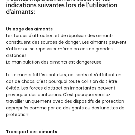
indications suivantes lors de l'utilisation
d'aimants:
Usinage des aimants
Les forces d'attraction et de répulsion des aimants
constituent des sources de danger. Les aimants peuvent
s'attirer ou se repousser même en cas de grandes
distances.
La manipulation des aimants est dangereuse.
Les aimants frittés sont durs, cassants et s'effritent en
cas de chocs. C'est pourquoi toute collision doit être
évitée. Les forces d'attraction importantes peuvent
provoquer des contusions. C'est pourquoi veuillez
travailler uniquement avec des dispositifs de protection
appropriés comme par ex. des gants ou des lunettes de
protection!
Transport des aimants