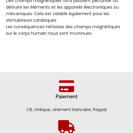
Des champs magnétiques forts peuvent perturber ou
détruire les éléments et les appareils électroniques ou
mécaniques. Cela est valable également pour les
stimulateurs cardiaques.
Les conséquences néfastes des champs magnétiques
sur le corps humain nous sont inconnues.
Paiement
CB, chèque, virement bancaire, Paypal