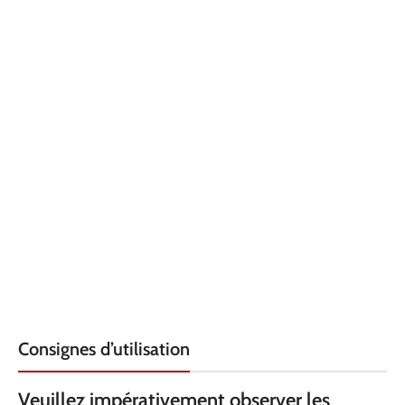
Consignes d’utilisation
Veuillez impérativement observer les