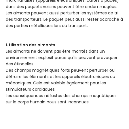
marchandises (appareils électroniques, cartes à puces)
dans des paquets voisins peuvent être endommagées.
Les aimants peuvent aussi perturber les systèmes de tri
des transporteurs. Le paquet peut aussi rester accroché à
des parties métalliques lors du transport.
Utilisation des aimants
Les aimants ne doivent pas être montés dans un
environnement explosif parce qu'ils peuvent provoquer
des étincelles.
Des champs magnétiques forts peuvent perturber ou
détruire les éléments et les appareils électroniques ou
mécaniques. Cela est valable également pour les
stimulateurs cardiaques.
Les conséquences néfastes des champs magnétiques
sur le corps humain nous sont inconnues.