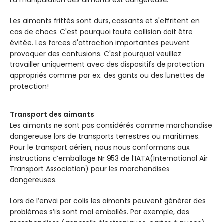
La manipulation des aimants est dangereuse.
Les aimants frittés sont durs, cassants et s'effritent en
cas de chocs. C'est pourquoi toute collision doit être
évitée. Les forces d'attraction importantes peuvent
provoquer des contusions. C'est pourquoi veuillez
travailler uniquement avec des dispositifs de protection
appropriés comme par ex. des gants ou des lunettes de
protection!
Transport des aimants
Les aimants ne sont pas considérés comme marchandise
dangereuse lors de transports terrestres ou maritimes.
Pour le transport aérien, nous nous conformons aux
instructions d’emballage Nr 953 de l’IATA(International Air
Transport Association) pour les marchandises
dangereuses.
Lors de l’envoi par colis les aimants peuvent générer des
problèmes s’ils sont mal emballés. Par exemple, des