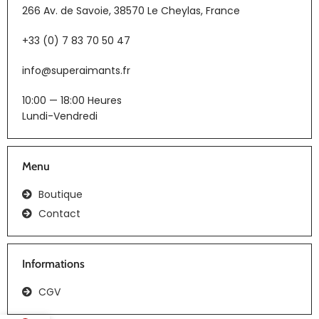
266 Av. de Savoie, 38570 Le Cheylas, France
+33 (0) 7 83 70 50 47
info@superaimants.fr
10:00 — 18:00 Heures
Lundi-Vendredi
Menu
Boutique
Contact
Informations
CGV