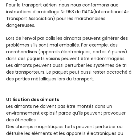
Pour le transport aérien, nous nous conformons aux
instructions d’emballage Nr 953 de l’IATA(International Air
Transport Association) pour les marchandises
dangereuses.
Lors de l’envoi par colis les aimants peuvent générer des
problèmes s’ils sont mal emballés. Par exemple, des
marchandises (appareils électroniques, cartes à puces)
dans des paquets voisins peuvent être endommagées.
Les aimants peuvent aussi perturber les systèmes de tri
des transporteurs. Le paquet peut aussi rester accroché à
des parties métalliques lors du transport.
Utilisation des aimants
Les aimants ne doivent pas être montés dans un
environnement explosif parce qu'ils peuvent provoquer
des étincelles.
Des champs magnétiques forts peuvent perturber ou
détruire les éléments et les appareils électroniques ou