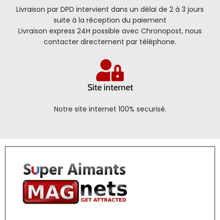
Livraison par DPD intervient dans un délai de 2 à 3 jours
suite à la réception du paiement
Livraison express 24H possible avec Chronopost, nous
contacter directement par téléphone.
Site internet
Notre site internet 100% securisé.