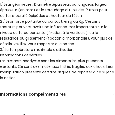
1/ Leur géométrie : Diamètre ,épaisseur, ou longueur, largeur,
épaisseur (en mm) et le taraudage du , ou des 2 trous pour
certains parallélépipèdes et hauteur du téton.
2 / Leur force portante au contact, en g ou Kg. Certains
facteurs peuvent avoir une influence très importante sur le
niveau de force portante (fixation à la verticale), ou la
résistance au glissement (fixation à l’horizontale). Pour plus de
détails, veuillez vous rapporter à la notice…
3/ La température maximale d’utilisation.
Informations générales :
Les aimants Néodyme sont les aimants les plus puissants
existants. Ce sont des matériaux frittés fragiles aux chocs. Leur
manipulation présente certains risques. Se reporter à ce sujet à
la notice…
Informations complémentaires