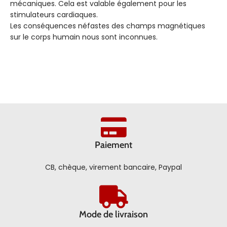
mécaniques. Cela est valable également pour les
stimulateurs cardiaques.
Les conséquences néfastes des champs magnétiques
sur le corps humain nous sont inconnues.
Paiement
CB, chèque, virement bancaire, Paypal
Mode de livraison