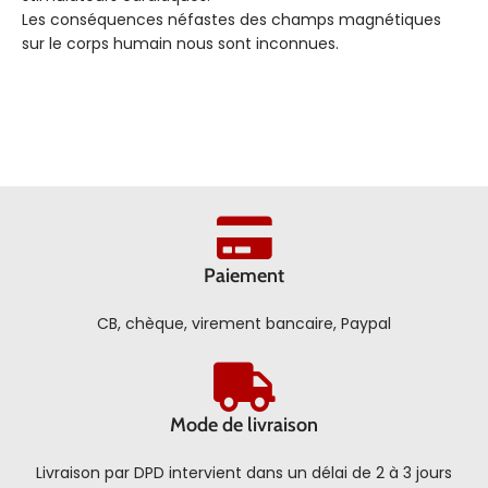
Les conséquences néfastes des champs magnétiques
sur le corps humain nous sont inconnues.
Paiement
CB, chèque, virement bancaire, Paypal
Mode de livraison
Livraison par DPD intervient dans un délai de 2 à 3 jours