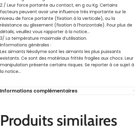
2 / Leur force portante au contact, en g ou Kg. Certains
facteurs peuvent avoir une influence très importante sur le
niveau de force portante (fixation à la verticale), ou la
résistance au glissement (fixation à l’horizontale). Pour plus de
détails, veuillez vous rapporter à la notice…
3/ La température maximale d’utilisation.
Informations générales :
Les aimants Néodyme sont les aimants les plus puissants
existants. Ce sont des matériaux frittés fragiles aux chocs. Leur
manipulation présente certains risques. Se reporter à ce sujet à
la notice…
Informations complémentaires
Produits similaires