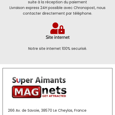
suite à la réception du paiement
Livraison express 24H possible avec Chronopost, nous
contacter directement par téléphone.
Site internet
Notre site internet 100% securisé.
266 Av. de Savoie, 38570 Le Cheylas, France