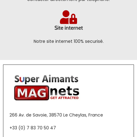
Site internet
Notre site internet 100% securisé.
266 Av. de Savoie, 38570 Le Cheylas, France
+33 (0) 7 83 70 50 47