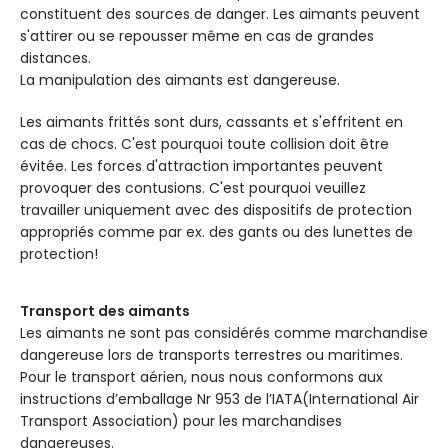
constituent des sources de danger. Les aimants peuvent
s'attirer ou se repousser même en cas de grandes
distances.
La manipulation des aimants est dangereuse.
Les aimants frittés sont durs, cassants et s'effritent en
cas de chocs. C'est pourquoi toute collision doit être
évitée. Les forces d'attraction importantes peuvent
provoquer des contusions. C'est pourquoi veuillez
travailler uniquement avec des dispositifs de protection
appropriés comme par ex. des gants ou des lunettes de
protection!
Transport des aimants
Les aimants ne sont pas considérés comme marchandise
dangereuse lors de transports terrestres ou maritimes.
Pour le transport aérien, nous nous conformons aux
instructions d’emballage Nr 953 de l’IATA(International Air
Transport Association) pour les marchandises
dangereuses.