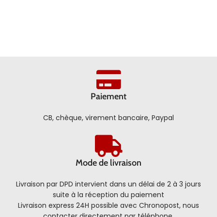
Paiement
CB, chèque, virement bancaire, Paypal
Mode de livraison
Livraison par DPD intervient dans un délai de 2 à 3 jours
suite à la réception du paiement
Livraison express 24H possible avec Chronopost, nous
contacter directement par téléphone.