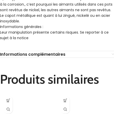
à la corrosion., c’est pourquoi les aimants utilisés dans ces pots
sont revêtus de nickel, les autres aimants ne sont pas revêtus.
Le capot métallique est quant à lui zingué, nickelé ou en acier
inoxydable.
Informations générales :
Leur manipulation présente certains risques. Se reporter à ce
sujet à la notice
Informations complémentaires
Produits similaires