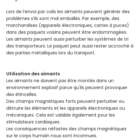
Lors de l’envoi par colis les aimants peuvent générer des
problèmes s’ils sont mal emballés. Par exemple, des
marchandises (appareils électroniques, cartes à puces)
dans des paquets voisins peuvent être endommagées.
Les aimants peuvent aussi perturber les systèmes de tri
des transporteurs. Le paquet peut aussi rester accroché à
des parties métalliques lors du transport.
Utilisation des aimants
Les aimants ne doivent pas être montés dans un
environnement explosif parce qu'ils peuvent provoquer
des étincelles.
Des champs magnétiques forts peuvent perturber ou
détruire les éléments et les appareils électroniques ou
mécaniques. Cela est valable également pour les
stimulateurs cardiaques.
Les conséquences néfastes des champs magnétiques
sur le corps humain nous sont inconnues.