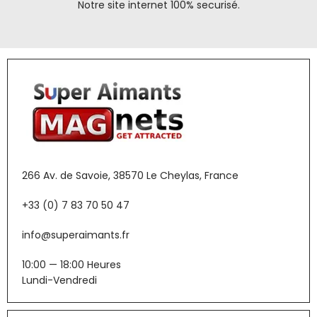
Notre site internet 100% securisé.
266 Av. de Savoie, 38570 Le Cheylas, France
+33 (0) 7 83 70 50 47
info@superaimants.fr
10:00 — 18:00 Heures
Lundi-Vendredi