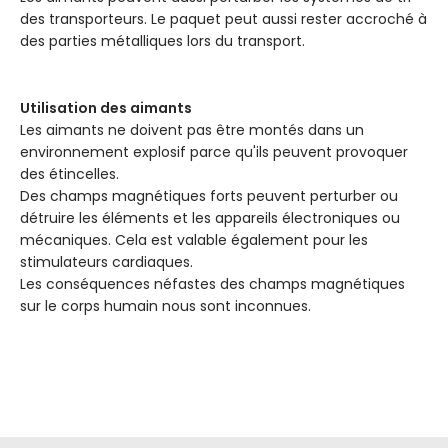
des transporteurs. Le paquet peut aussi rester accroché à
des parties métalliques lors du transport.
Utilisation des aimants
Les aimants ne doivent pas être montés dans un
environnement explosif parce qu'ils peuvent provoquer
des étincelles.
Des champs magnétiques forts peuvent perturber ou
détruire les éléments et les appareils électroniques ou
mécaniques. Cela est valable également pour les
stimulateurs cardiaques.
Les conséquences néfastes des champs magnétiques
sur le corps humain nous sont inconnues.