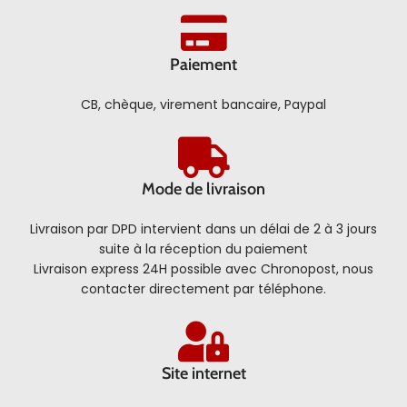
Paiement
CB, chèque, virement bancaire, Paypal
Mode de livraison
Livraison par DPD intervient dans un délai de 2 à 3 jours
suite à la réception du paiement
Livraison express 24H possible avec Chronopost, nous
contacter directement par téléphone.
Site internet