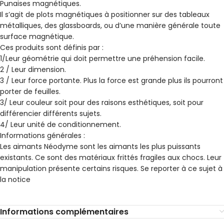
Punaises magnétiques.
Il s’agit de plots magnétiques à positionner sur des tableaux
métalliques, des glassboards, ou d’une manière générale toute
surface magnétique.
Ces produits sont définis par :
1/Leur géométrie qui doit permettre une préhension facile.
2 / Leur dimension.
3 / Leur force portante. Plus la force est grande plus ils pourront
porter de feuilles.
3/ Leur couleur soit pour des raisons esthétiques, soit pour
différencier différents sujets.
4/ Leur unité de conditionnement.
Informations générales :
Les aimants Néodyme sont les aimants les plus puissants
existants. Ce sont des matériaux frittés fragiles aux chocs. Leur
manipulation présente certains risques. Se reporter à ce sujet à
la notice
Informations complémentaires