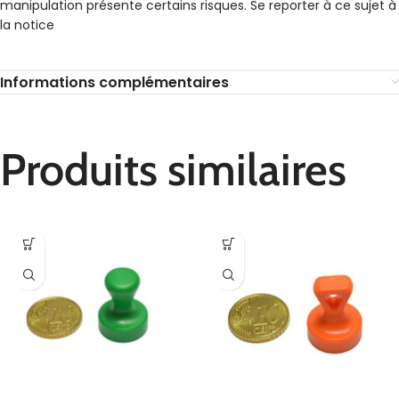
manipulation présente certains risques. Se reporter à ce sujet à
la notice
Informations complémentaires
Produits similaires