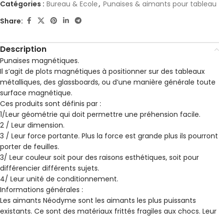
Catégories :
Bureau & Ecole
,
Punaises & aimants pour tableau
Share:
Description
Punaises magnétiques.
Il s’agit de plots magnétiques à positionner sur des tableaux
métalliques, des glassboards, ou d’une manière générale toute
surface magnétique.
Ces produits sont définis par :
1/Leur géométrie qui doit permettre une préhension facile.
2 / Leur dimension.
3 / Leur force portante. Plus la force est grande plus ils pourront
porter de feuilles.
3/ Leur couleur soit pour des raisons esthétiques, soit pour
différencier différents sujets.
4/ Leur unité de conditionnement.
Informations générales :
Les aimants Néodyme sont les aimants les plus puissants
existants. Ce sont des matériaux frittés fragiles aux chocs. Leur