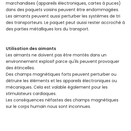
marchandises (appareils électroniques, cartes à puces)
dans des paquets voisins peuvent être endommagées.
Les aimants peuvent aussi perturber les systèmes de tri
des transporteurs. Le paquet peut aussi rester accroché à
des parties métalliques lors du transport.
Utilisation des aimants
Les aimants ne doivent pas être montés dans un
environnement explosif parce qu'ils peuvent provoquer
des étincelles.
Des champs magnétiques forts peuvent perturber ou
détruire les éléments et les appareils électroniques ou
mécaniques. Cela est valable également pour les
stimulateurs cardiaques.
Les conséquences néfastes des champs magnétiques
sur le corps humain nous sont inconnues.