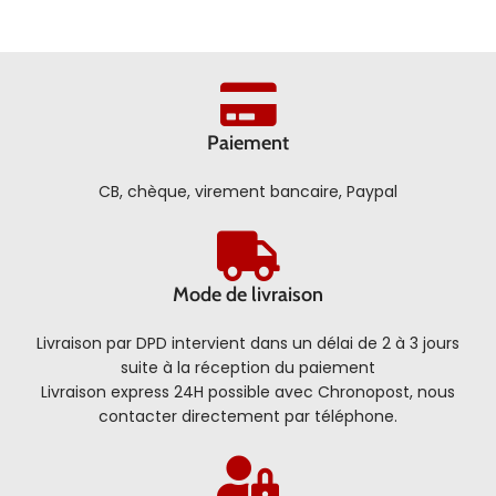
Paiement
CB, chèque, virement bancaire, Paypal
Mode de livraison
Livraison par DPD intervient dans un délai de 2 à 3 jours
suite à la réception du paiement
Livraison express 24H possible avec Chronopost, nous
contacter directement par téléphone.