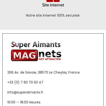
Site internet
Notre site internet 100% securisé.
266 Av. de Savoie, 38570 Le Cheylas, France
+33 (0) 7 83 70 50 47
info@superaimants.fr
10:00 — 18:00 Heures