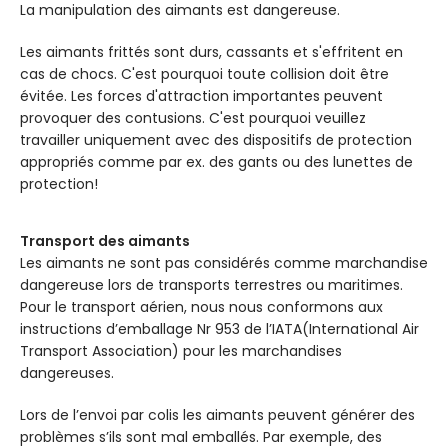
La manipulation des aimants est dangereuse.
Les aimants frittés sont durs, cassants et s'effritent en
cas de chocs. C'est pourquoi toute collision doit être
évitée. Les forces d'attraction importantes peuvent
provoquer des contusions. C'est pourquoi veuillez
travailler uniquement avec des dispositifs de protection
appropriés comme par ex. des gants ou des lunettes de
protection!
Transport des aimants
Les aimants ne sont pas considérés comme marchandise
dangereuse lors de transports terrestres ou maritimes.
Pour le transport aérien, nous nous conformons aux
instructions d’emballage Nr 953 de l’IATA(International Air
Transport Association) pour les marchandises
dangereuses.
Lors de l’envoi par colis les aimants peuvent générer des
problèmes s’ils sont mal emballés. Par exemple, des