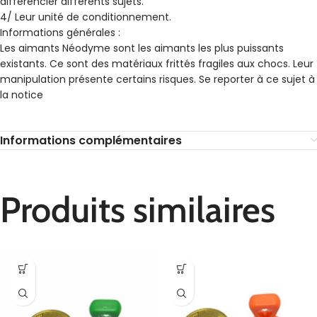
différencier différents sujets.
4/ Leur unité de conditionnement.
Informations générales :
Les aimants Néodyme sont les aimants les plus puissants
existants. Ce sont des matériaux frittés fragiles aux chocs. Leur
manipulation présente certains risques. Se reporter à ce sujet à
la notice
Informations complémentaires
Produits similaires