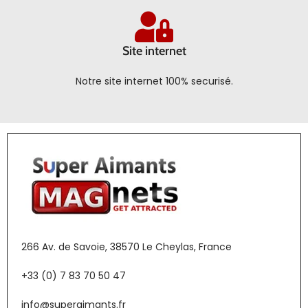
Site internet
Notre site internet 100% securisé.
266 Av. de Savoie, 38570 Le Cheylas, France
+33 (0) 7 83 70 50 47
info@superaimants.fr