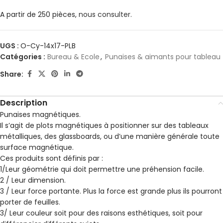
A partir de 250 pièces,
nous consulter.
UGS :
O-Cy-14x17-PLB
Catégories :
Bureau & Ecole
,
Punaises & aimants pour tableau
Share:
Description
Punaises magnétiques.
Il s’agit de plots magnétiques à positionner sur des tableaux
métalliques, des glassboards, ou d’une manière générale toute
surface magnétique.
Ces produits sont définis par :
1/Leur géométrie qui doit permettre une préhension facile.
2 / Leur dimension.
3 / Leur force portante. Plus la force est grande plus ils pourront
porter de feuilles.
3/ Leur couleur soit pour des raisons esthétiques, soit pour