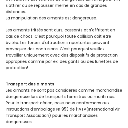
s'attirer ou se repousser même en cas de grandes
distances.
La manipulation des aimants est dangereuse.
Les aimants frittés sont durs, cassants et s'effritent en
cas de chocs. C'est pourquoi toute collision doit être
évitée. Les forces d'attraction importantes peuvent
provoquer des contusions. C'est pourquoi veuillez
travailler uniquement avec des dispositifs de protection
appropriés comme par ex. des gants ou des lunettes de
protection!
Transport des aimants
Les aimants ne sont pas considérés comme marchandise
dangereuse lors de transports terrestres ou maritimes.
Pour le transport aérien, nous nous conformons aux
instructions d’emballage Nr 953 de l’IATA(International Air
Transport Association) pour les marchandises
dangereuses.