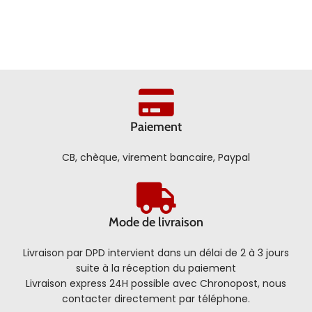
Paiement
CB, chèque, virement bancaire, Paypal
Mode de livraison
Livraison par DPD intervient dans un délai de 2 à 3 jours
suite à la réception du paiement
Livraison express 24H possible avec Chronopost, nous
contacter directement par téléphone.