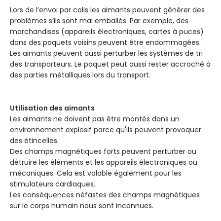
Lors de l’envoi par colis les aimants peuvent générer des
problèmes s’ils sont mal emballés. Par exemple, des
marchandises (appareils électroniques, cartes à puces)
dans des paquets voisins peuvent être endommagées.
Les aimants peuvent aussi perturber les systèmes de tri
des transporteurs. Le paquet peut aussi rester accroché à
des parties métalliques lors du transport.
Utilisation des aimants
Les aimants ne doivent pas être montés dans un
environnement explosif parce qu'ils peuvent provoquer
des étincelles.
Des champs magnétiques forts peuvent perturber ou
détruire les éléments et les appareils électroniques ou
mécaniques. Cela est valable également pour les
stimulateurs cardiaques.
Les conséquences néfastes des champs magnétiques
sur le corps humain nous sont inconnues.