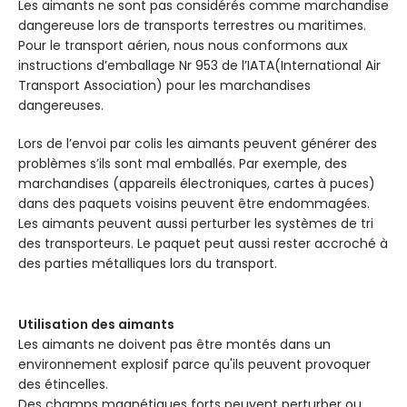
Les aimants ne sont pas considérés comme marchandise
dangereuse lors de transports terrestres ou maritimes.
Pour le transport aérien, nous nous conformons aux
instructions d’emballage Nr 953 de l’IATA(International Air
Transport Association) pour les marchandises
dangereuses.
Lors de l’envoi par colis les aimants peuvent générer des
problèmes s’ils sont mal emballés. Par exemple, des
marchandises (appareils électroniques, cartes à puces)
dans des paquets voisins peuvent être endommagées.
Les aimants peuvent aussi perturber les systèmes de tri
des transporteurs. Le paquet peut aussi rester accroché à
des parties métalliques lors du transport.
Utilisation des aimants
Les aimants ne doivent pas être montés dans un
environnement explosif parce qu'ils peuvent provoquer
des étincelles.
Des champs magnétiques forts peuvent perturber ou