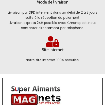
Mode de livraison
Livraison par DPD intervient dans un délai de 2 à 3 jours
suite à la réception du paiement
Livraison express 24H possible avec Chronopost, nous
contacter directement par téléphone.
Site internet
Notre site internet 100% securisé.