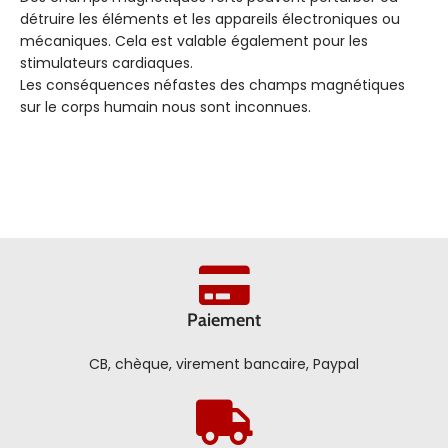
détruire les éléments et les appareils électroniques ou
mécaniques. Cela est valable également pour les
stimulateurs cardiaques.
Les conséquences néfastes des champs magnétiques
sur le corps humain nous sont inconnues.
Paiement
CB, chèque, virement bancaire, Paypal