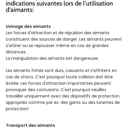
indications suivantes lors de l'utilisation
d'aimants:
Usinage des aimants
Les forces d'attraction et de répulsion des aimants
constituent des sources de danger. Les aimants peuvent
s'attirer ou se repousser même en cas de grandes
distances.
La manipulation des aimants est dangereuse.
Les aimants frittés sont durs, cassants et s'effritent en
cas de chocs. C'est pourquoi toute collision doit être
évitée. Les forces d'attraction importantes peuvent
provoquer des contusions. C'est pourquoi veuillez
travailler uniquement avec des dispositifs de protection
appropriés comme par ex. des gants ou des lunettes de
protection!
Transport des aimants