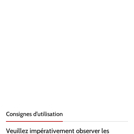
Consignes d’utilisation
Veuillez impérativement observer les