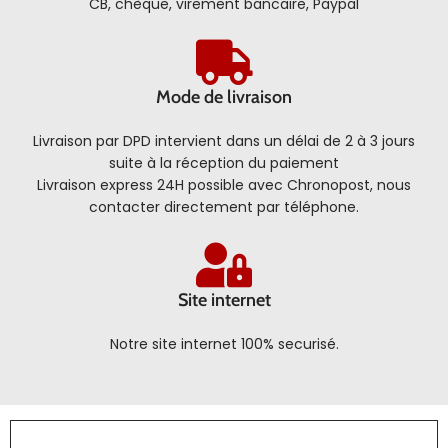
CB, chèque, virement bancaire, Paypal
Mode de livraison
Livraison par DPD intervient dans un délai de 2 à 3 jours
suite à la réception du paiement
Livraison express 24H possible avec Chronopost, nous
contacter directement par téléphone.
Site internet
Notre site internet 100% securisé.