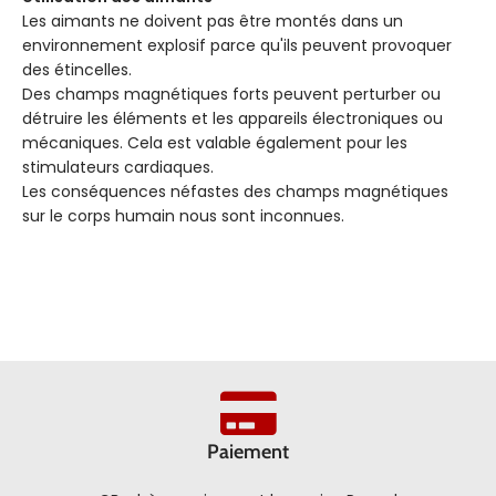
Les aimants ne doivent pas être montés dans un
environnement explosif parce qu'ils peuvent provoquer
des étincelles.
Des champs magnétiques forts peuvent perturber ou
détruire les éléments et les appareils électroniques ou
mécaniques. Cela est valable également pour les
stimulateurs cardiaques.
Les conséquences néfastes des champs magnétiques
sur le corps humain nous sont inconnues.
Paiement