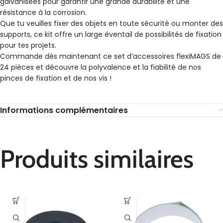
galvanisées pour garantir une grande durabilité et une
résistance à la corrosion.
Que tu veuilles fixer des objets en toute sécurité ou monter des
supports, ce kit offre un large éventail de possibilités de fixation
pour tes projets.
Commande dès maintenant ce set d’accessoires flexiMAGS de
24 pièces et découvre la polyvalence et la fiabilité de nos
pinces de fixation et de nos vis !
Informations complémentaires
Produits similaires