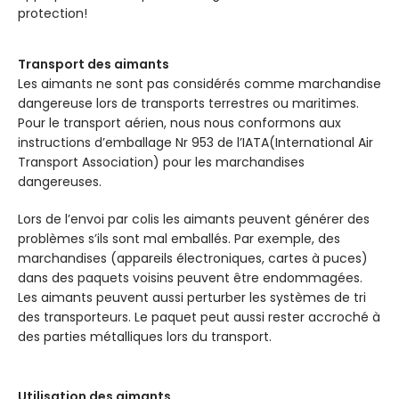
protection!
Transport des aimants
Les aimants ne sont pas considérés comme marchandise
dangereuse lors de transports terrestres ou maritimes.
Pour le transport aérien, nous nous conformons aux
instructions d’emballage Nr 953 de l’IATA(International Air
Transport Association) pour les marchandises
dangereuses.
Lors de l’envoi par colis les aimants peuvent générer des
problèmes s’ils sont mal emballés. Par exemple, des
marchandises (appareils électroniques, cartes à puces)
dans des paquets voisins peuvent être endommagées.
Les aimants peuvent aussi perturber les systèmes de tri
des transporteurs. Le paquet peut aussi rester accroché à
des parties métalliques lors du transport.
Utilisation des aimants