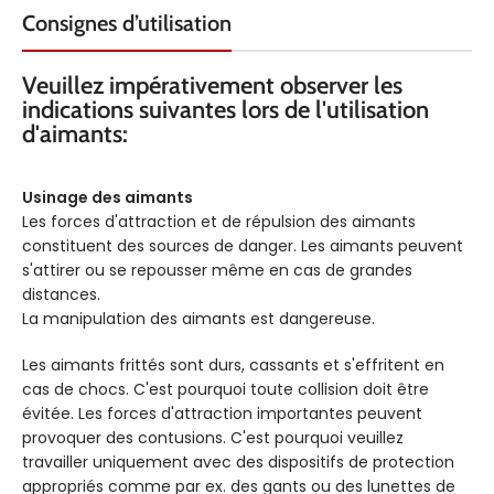
Consignes d’utilisation
Veuillez impérativement observer les
indications suivantes lors de l'utilisation
d'aimants:
Usinage des aimants
Les forces d'attraction et de répulsion des aimants
constituent des sources de danger. Les aimants peuvent
s'attirer ou se repousser même en cas de grandes
distances.
La manipulation des aimants est dangereuse.
Les aimants frittés sont durs, cassants et s'effritent en
cas de chocs. C'est pourquoi toute collision doit être
évitée. Les forces d'attraction importantes peuvent
provoquer des contusions. C'est pourquoi veuillez
travailler uniquement avec des dispositifs de protection
appropriés comme par ex. des gants ou des lunettes de