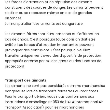
Les forces d'attraction et de répulsion des aimants
constituent des sources de danger. Les aimants peuvent
s'attirer ou se repousser même en cas de grandes
distances.
La manipulation des aimants est dangereuse.
Les aimants frittés sont durs, cassants et s'effritent en
cas de chocs. C'est pourquoi toute collision doit être
évitée. Les forces d'attraction importantes peuvent
provoquer des contusions. C'est pourquoi veuillez
travailler uniquement avec des dispositifs de protection
appropriés comme par ex. des gants ou des lunettes de
protection!
Transport des aimants
Les aimants ne sont pas considérés comme marchandise
dangereuse lors de transports terrestres ou maritimes.
Pour le transport aérien, nous nous conformons aux
instructions d’emballage Nr 953 de l’IATA(International Air
Transport Association) pour les marchandises