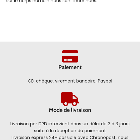
sur le corps humain nous sont inconnues.
Paiement
CB, chèque, virement bancaire, Paypal
Mode de livraison
Livraison par DPD intervient dans un délai de 2 à 3 jours
suite à la réception du paiement
Livraison express 24H possible avec Chronopost, nous