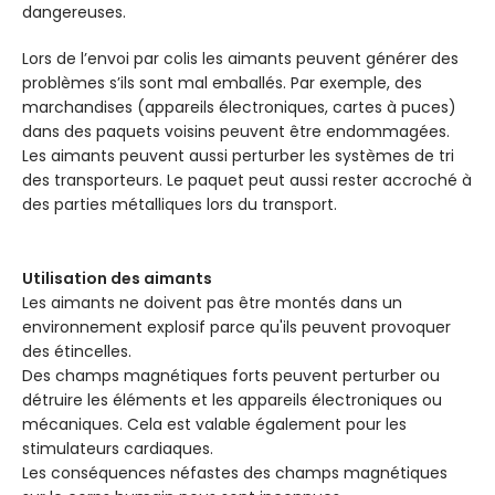
dangereuses.
Lors de l’envoi par colis les aimants peuvent générer des
problèmes s’ils sont mal emballés. Par exemple, des
marchandises (appareils électroniques, cartes à puces)
dans des paquets voisins peuvent être endommagées.
Les aimants peuvent aussi perturber les systèmes de tri
des transporteurs. Le paquet peut aussi rester accroché à
des parties métalliques lors du transport.
Utilisation des aimants
Les aimants ne doivent pas être montés dans un
environnement explosif parce qu'ils peuvent provoquer
des étincelles.
Des champs magnétiques forts peuvent perturber ou
détruire les éléments et les appareils électroniques ou
mécaniques. Cela est valable également pour les
stimulateurs cardiaques.
Les conséquences néfastes des champs magnétiques