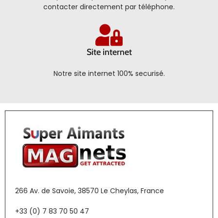
contacter directement par téléphone.
Site internet
Notre site internet 100% securisé.
266 Av. de Savoie, 38570 Le Cheylas, France
+33 (0) 7 83 70 50 47