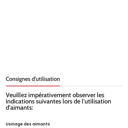
Consignes d’utilisation
Veuillez impérativement observer les
indications suivantes lors de l'utilisation
d'aimants:
Usinage des aimants