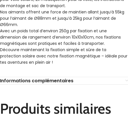
de montage et sac de transport.
Nos aimants offrent une force de maintien allant jusqu’à 55kg
pour l’aimant de Ø88mm et jusqu’à 25kg pour l’aimant de
Ø66mm.
Avec un poids total d’environ 250g par fixation et une
dimension de rangement d’environ 10x10x10cm, nos fixations
magnétiques sont pratiques et faciles à transporter.
Découvre maintenant la fixation simple et sûre de ta
protection solaire avec notre fixation magnétique – idéale pour
tes aventures en plein air !
Informations complémentaires
Produits similaires