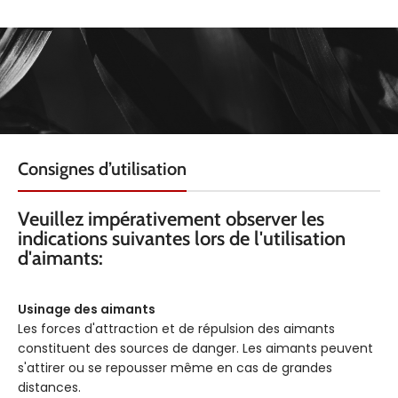
Consignes d’utilisation
Veuillez impérativement observer les
indications suivantes lors de l'utilisation
d'aimants:
Usinage des aimants
Les forces d'attraction et de répulsion des aimants
constituent des sources de danger. Les aimants peuvent
s'attirer ou se repousser même en cas de grandes
distances.