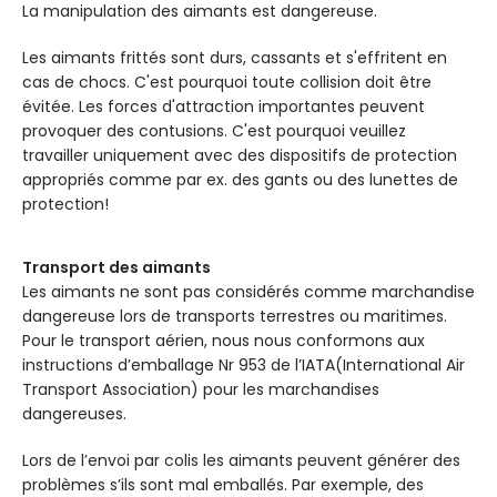
La manipulation des aimants est dangereuse.
Les aimants frittés sont durs, cassants et s'effritent en
cas de chocs. C'est pourquoi toute collision doit être
évitée. Les forces d'attraction importantes peuvent
provoquer des contusions. C'est pourquoi veuillez
travailler uniquement avec des dispositifs de protection
appropriés comme par ex. des gants ou des lunettes de
protection!
Transport des aimants
Les aimants ne sont pas considérés comme marchandise
dangereuse lors de transports terrestres ou maritimes.
Pour le transport aérien, nous nous conformons aux
instructions d’emballage Nr 953 de l’IATA(International Air
Transport Association) pour les marchandises
dangereuses.
Lors de l’envoi par colis les aimants peuvent générer des
problèmes s’ils sont mal emballés. Par exemple, des