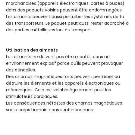
marchandises (appareils électroniques, cartes à puces)
dans des paquets voisins peuvent être endommagées.
Les aimants peuvent aussi perturber les systèmes de tri
des transporteurs. Le paquet peut aussi rester accroché à
des parties métalliques lors du transport.
Utilisation des aimants
Les aimants ne doivent pas être montés dans un
environnement explosif parce qu'ils peuvent provoquer
des étincelles.
Des champs magnétiques forts peuvent perturber ou
détruire les éléments et les appareils électroniques ou
mécaniques. Cela est valable également pour les
stimulateurs cardiaques.
Les conséquences néfastes des champs magnétiques
sur le corps humain nous sont inconnues.